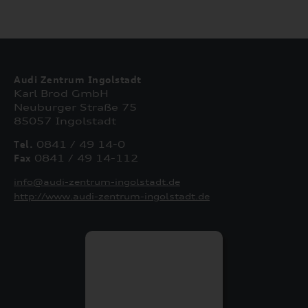
Audi Zentrum Ingolstadt
Karl Brod GmbH
Neuburger Straße 75
85057 Ingolstadt
Tel.
0841 / 49 14-0
Fax
0841 / 49 14-112
info@audi-zentrum-ingolstadt.de
http://www.audi-zentrum-ingolstadt.de