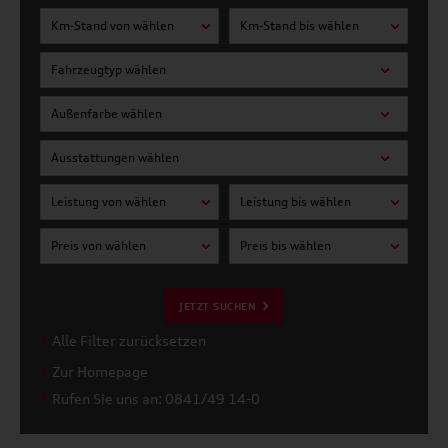
Km-Stand von wählen
Km-Stand bis wählen
Fahrzeugtyp wählen
Außenfarbe wählen
Ausstattungen wählen
Leistung von wählen
Leistung bis wählen
Preis von wählen
Preis bis wählen
JETZT SUCHEN
Alle Filter zurücksetzen
Zur Homepage
Rufen Sie uns an: 0841/49 14-0