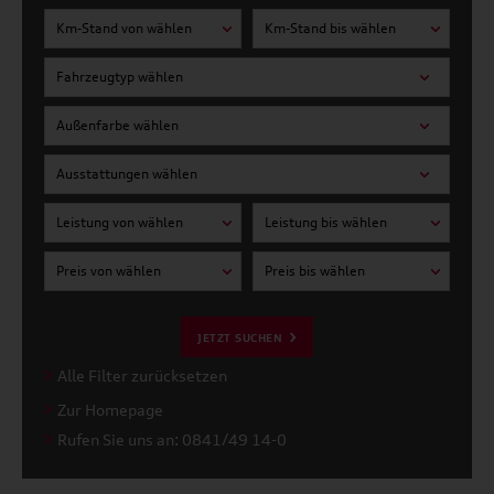
Km-Stand von wählen
Km-Stand bis wählen
Fahrzeugtyp wählen
Außenfarbe wählen
Ausstattungen wählen
Leistung von wählen
Leistung bis wählen
Preis von wählen
Preis bis wählen
JETZT SUCHEN
Alle Filter zurücksetzen
Zur Homepage
Rufen Sie uns an: 0841/49 14-0