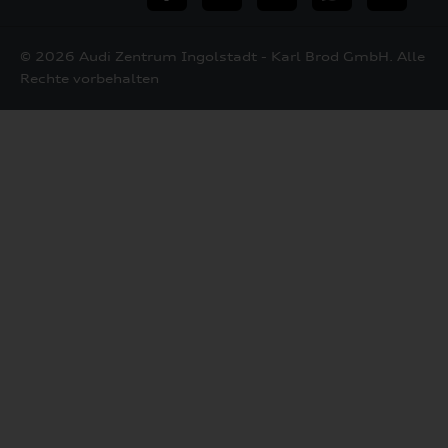
Mail
© 2026 Audi Zentrum Ingolstadt - Karl Brod GmbH. Alle
Rechte vorbehalten