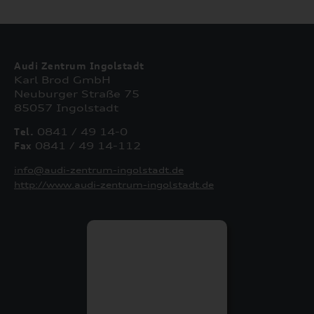
Audi Zentrum Ingolstadt
Karl Brod GmbH
Neuburger Straße 75
85057 Ingolstadt
Tel.
0841 / 49 14-0
Fax
0841 / 49 14-112
info@audi-zentrum-ingolstadt.de
http://www.audi-zentrum-ingolstadt.de