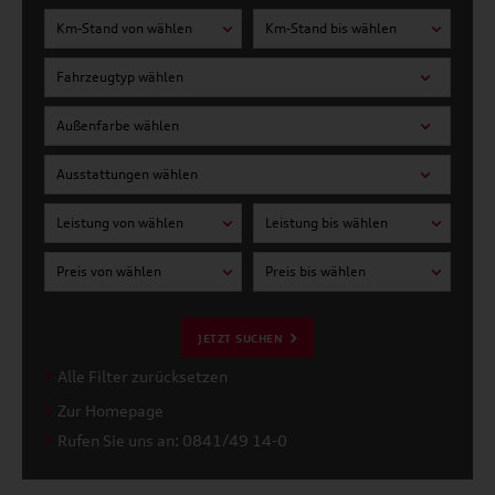
Km-Stand von wählen
Km-Stand bis wählen
Fahrzeugtyp wählen
Außenfarbe wählen
Ausstattungen wählen
Leistung von wählen
Leistung bis wählen
Preis von wählen
Preis bis wählen
JETZT SUCHEN
Alle Filter zurücksetzen
Zur Homepage
Rufen Sie uns an: 0841/49 14-0