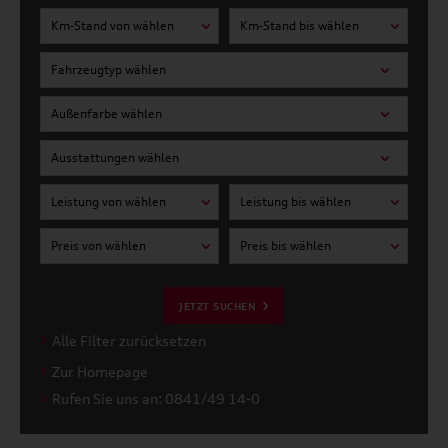
Km-Stand von wählen
Km-Stand bis wählen
Fahrzeugtyp wählen
Außenfarbe wählen
Ausstattungen wählen
Leistung von wählen
Leistung bis wählen
Preis von wählen
Preis bis wählen
JETZT SUCHEN
Alle Filter zurücksetzen
Zur Homepage
Rufen Sie uns an: 0841/49 14-0