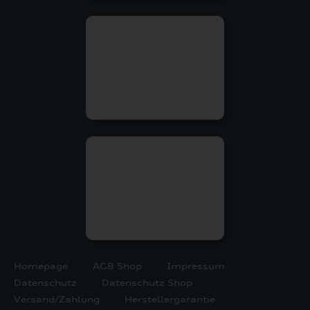
Homepage
AGB Shop
Impressum
Datenschutz
Datenschutz Shop
Versand/Zahlung
Herstellergarantie