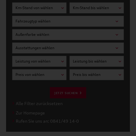
Km-Stand von wählen
Km-Stand bis wählen
Fahrzeugtyp wählen
Außenfarbe wählen
Ausstattungen wählen
Leistung von wählen
Leistung bis wählen
Preis von wählen
Preis bis wählen
JETZT SUCHEN
Alle Filter zurücksetzen
Zur Homepage
Rufen Sie uns an: 0841/49 14-0