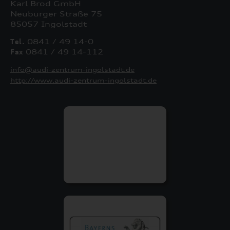
Karl Brod GmbH
Neuburger Straße 75
85057 Ingolstadt
Tel.
0841 / 49 14-0
Fax
0841 / 49 14-112
info@audi-zentrum-ingolstadt.de
http://www.audi-zentrum-ingolstadt.de