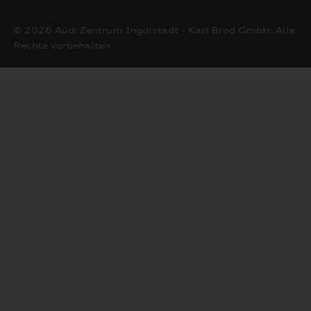
Mail
© 2026 Audi Zentrum Ingolstadt - Karl Brod GmbH. Alle
Rechte vorbehalten