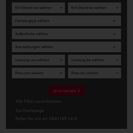
Km-Stand von wählen
Km-Stand bis wählen
Fahrzeugtyp wählen
Außenfarbe wählen
Ausstattungen wählen
Leistung von wählen
Leistung bis wählen
Preis von wählen
Preis bis wählen
JETZT SUCHEN
Alle Filter zurücksetzen
Zur Homepage
Rufen Sie uns an: 0841/49 14-0