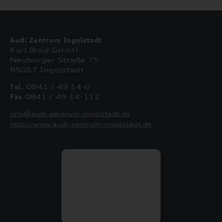
Audi Zentrum Ingolstadt
Karl Brod GmbH
Neuburger Straße 75
85057 Ingolstadt
Tel.
0841 / 49 14-0
Fax
0841 / 49 14-112
info@audi-zentrum-ingolstadt.de
http://www.audi-zentrum-ingolstadt.de