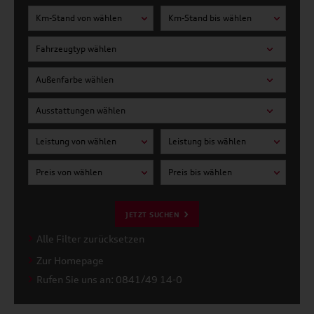
Km-Stand von wählen
Km-Stand bis wählen
Fahrzeugtyp wählen
Außenfarbe wählen
Ausstattungen wählen
Leistung von wählen
Leistung bis wählen
Preis von wählen
Preis bis wählen
JETZT SUCHEN
Alle Filter zurücksetzen
Zur Homepage
Rufen Sie uns an: 0841/49 14-0