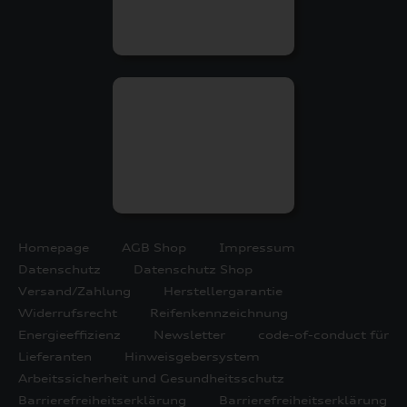
Homepage
AGB Shop
Impressum
Datenschutz
Datenschutz Shop
Versand/Zahlung
Herstellergarantie
Widerrufsrecht
Reifenkennzeichnung
Energieeffizienz
Newsletter
code-of-conduct für
Lieferanten
Hinweisgebersystem
Arbeitssicherheit und Gesundheitsschutz
Barrierefreiheitserklärung
Barrierefreiheitserklärung