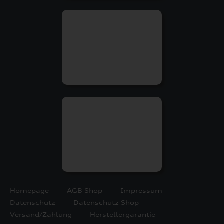
Homepage
AGB Shop
Impressum
Datenschutz
Datenschutz Shop
Versand/Zahlung
Herstellergarantie