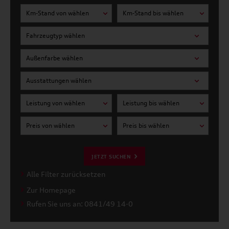
Km-Stand von wählen
Km-Stand bis wählen
Fahrzeugtyp wählen
Außenfarbe wählen
Ausstattungen wählen
Leistung von wählen
Leistung bis wählen
Preis von wählen
Preis bis wählen
JETZT SUCHEN
Alle Filter zurücksetzen
Zur Homepage
Rufen Sie uns an: 0841/49 14-0