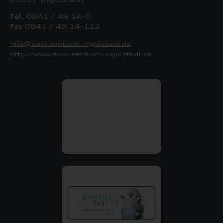
Tel.
0841 / 49 14-0
Fax
0841 / 49 14-112
info@audi-zentrum-ingolstadt.de
http://www.audi-zentrum-ingolstadt.de