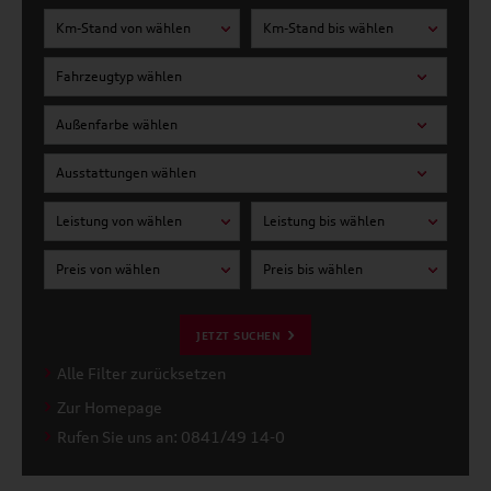
Km-Stand von wählen
Km-Stand bis wählen
Fahrzeugtyp wählen
Außenfarbe wählen
Ausstattungen wählen
Leistung von wählen
Leistung bis wählen
Preis von wählen
Preis bis wählen
JETZT SUCHEN
Alle Filter zurücksetzen
Zur Homepage
Rufen Sie uns an: 0841/49 14-0