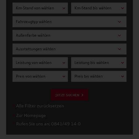
Km-Stand von wählen
Km-Stand bis wählen
Fahrzeugtyp wählen
Außenfarbe wählen
Ausstattungen wählen
Leistung von wählen
Leistung bis wählen
Preis von wählen
Preis bis wählen
JETZT SUCHEN
Alle Filter zurücksetzen
Zur Homepage
Rufen Sie uns an: 0841/49 14-0