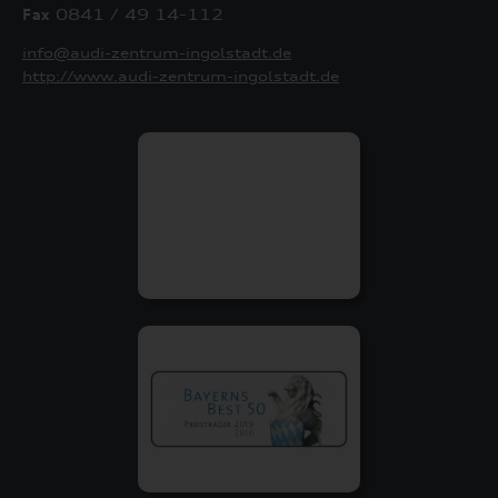
Fax
0841 / 49 14-112
info@audi-zentrum-ingolstadt.de
http://www.audi-zentrum-ingolstadt.de