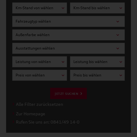
Km-Stand von wählen
Km-Stand bis wählen
Fahrzeugtyp wählen
Außenfarbe wählen
Ausstattungen wählen
Leistung von wählen
Leistung bis wählen
Preis von wählen
Preis bis wählen
JETZT SUCHEN
Alle Filter zurücksetzen
Zur Homepage
Rufen Sie uns an: 0841/49 14-0