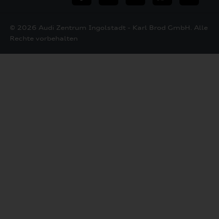
Mail
© 2026 Audi Zentrum Ingolstadt - Karl Brod GmbH. Alle
Rechte vorbehalten