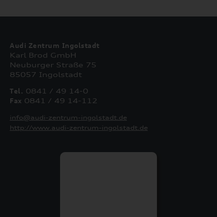
Audi Zentrum Ingolstadt
Karl Brod GmbH
Neuburger Straße 75
85057 Ingolstadt
Tel.
0841 / 49 14-0
Fax
0841 / 49 14-112
info@audi-zentrum-ingolstadt.de
http://www.audi-zentrum-ingolstadt.de