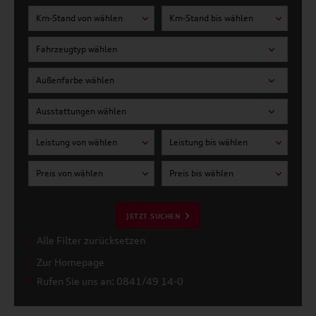
Km-Stand von wählen
Km-Stand bis wählen
Fahrzeugtyp wählen
Außenfarbe wählen
Ausstattungen wählen
Leistung von wählen
Leistung bis wählen
Preis von wählen
Preis bis wählen
JETZT SUCHEN
Alle Filter zurücksetzen
Zur Homepage
Rufen Sie uns an: 0841/49 14-0