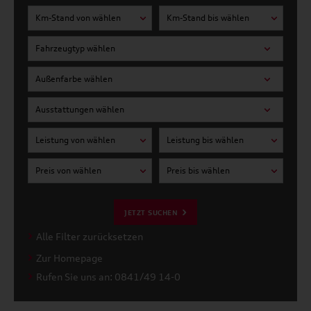
Km-Stand von wählen
Km-Stand bis wählen
Fahrzeugtyp wählen
Außenfarbe wählen
Ausstattungen wählen
Leistung von wählen
Leistung bis wählen
Preis von wählen
Preis bis wählen
JETZT SUCHEN
Alle Filter zurücksetzen
Zur Homepage
Rufen Sie uns an: 0841/49 14-0