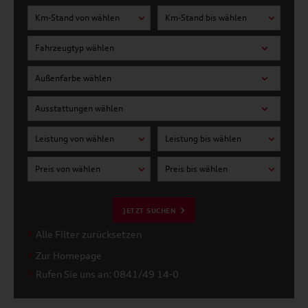
Km-Stand von wählen
Km-Stand bis wählen
Fahrzeugtyp wählen
Außenfarbe wählen
Ausstattungen wählen
Leistung von wählen
Leistung bis wählen
Preis von wählen
Preis bis wählen
JETZT SUCHEN
Alle Filter zurücksetzen
Zur Homepage
Rufen Sie uns an: 0841/49 14-0