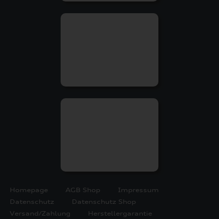
Homepage
AGB Shop
Impressum
Datenschutz
Datenschutz Shop
Versand/Zahlung
Herstellergarantie