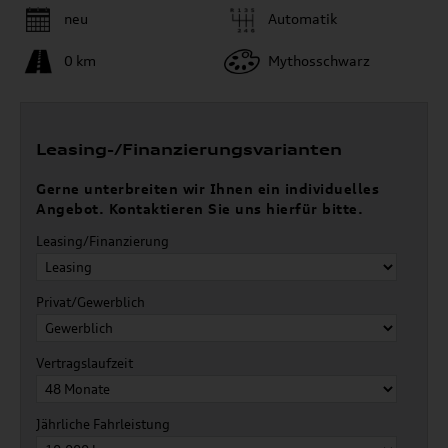
neu
Automatik
0 km
Mythosschwarz
Leasing-/Finanzierungsvarianten
Gerne unterbreiten wir Ihnen ein individuelles
Angebot. Kontaktieren Sie uns hierfür bitte.
Leasing/Finanzierung
Privat/Gewerblich
Vertragslaufzeit
Jährliche Fahrleistung