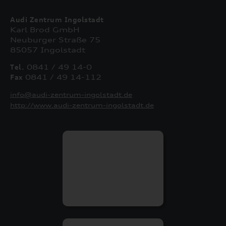
Audi Zentrum Ingolstadt
Karl Brod GmbH
Neuburger Straße 75
85057 Ingolstadt
Tel.
0841 / 49 14-0
Fax
0841 / 49 14-112
info@audi-zentrum-ingolstadt.de
http://www.audi-zentrum-ingolstadt.de