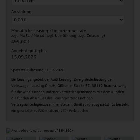
Anzahlung
Monatliche Leasing-/Finanzierungsrate
zzgl. MwSt. / Monat (zzgl. Überführung, zzgl. Zulassung)
499,00 €
Angebot gültig bis
15.09.2026
Späteste Zulassung 31.12.2026.
Ein Leasingangebot der Audi Leasing, Zweigniederlassung der
Volkswagen Leasing GmbH, Gifhorner Straße 57, 38112 Braunschweig
für die wir als ungebundener Vermittler gemeinsam mit dem Kunden
die für den Abschluss des Leasingvertrags nötigen
Vertragsunterlagenzusammenstellen. Bonität vorausgesetzt. Es besteht
ein gesetzliches Widerrufsrecht für Verbraucher.