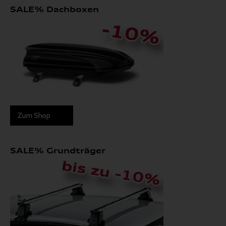
SALE% Dachboxen
Zum Shop
SALE% Grundträger