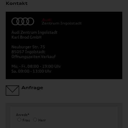
Kontakt
Audi Zentrum Ingolstadt
Karl Brod GmbH
Neuburger Str. 75
85057 Ingolstadt
Öffnungszeiten Verkauf
Mo. - Fr. 08:00 - 19:00 Uhr
Sa. 09:00 - 13:00 Uhr
Anfrage
Anrede*
Frau
Herr