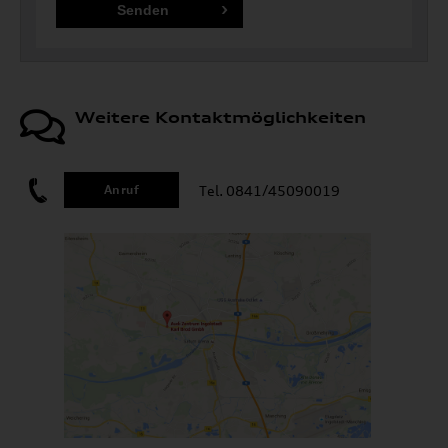
Weitere Kontaktmöglichkeiten
Tel. 0841/45090019
Anruf