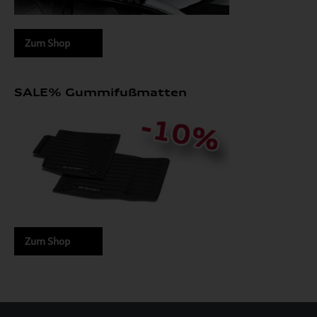
Zum Shop
SALE% Gummifußmatten
Zum Shop