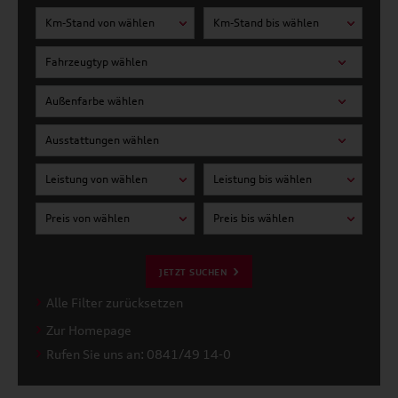
Km-Stand von wählen
Km-Stand bis wählen
Fahrzeugtyp wählen
Außenfarbe wählen
Ausstattungen wählen
Leistung von wählen
Leistung bis wählen
Preis von wählen
Preis bis wählen
JETZT SUCHEN
Alle Filter zurücksetzen
Zur Homepage
Rufen Sie uns an: 0841/49 14-0