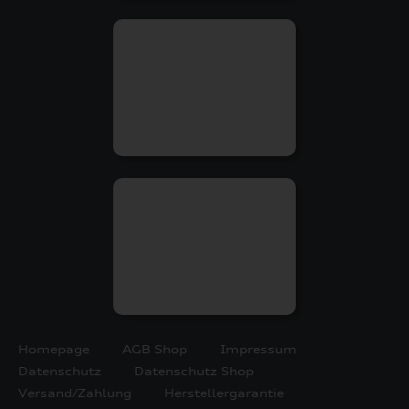
Homepage
AGB Shop
Impressum
Datenschutz
Datenschutz Shop
Versand/Zahlung
Herstellergarantie