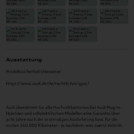
Ausstattung
Produktsicherheitshinweise:
https://www.audi.de/de/rechtliches/gpsr/
Audi übernimmt für alle Hochvoltbatterien bei Audi Plug-in-
Hybriden und vollelektrischen Modellen eine Garantie über
acht Jahre nach der erstmaligen Auslieferung bzw. für die
ersten 160.000 Kilometer - je nachdem, was zuerst eintritt.