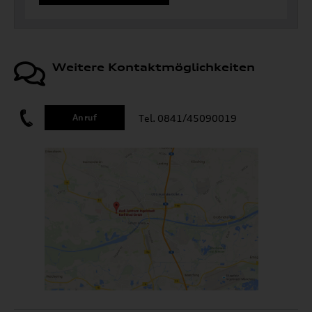
Weitere Kontaktmöglichkeiten
Tel. 0841/45090019
Anruf