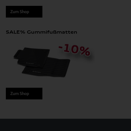
Zum Shop
SALE% Gummifußmatten
Zum Shop