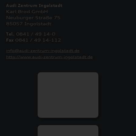
Audi Zentrum Ingolstadt
Karl Brod GmbH
Neuburger Straße 75
85057 Ingolstadt
Tel.
0841 / 49 14-0
Fax
0841 / 49 14-112
info@audi-zentrum-ingolstadt.de
http://www.audi-zentrum-ingolstadt.de