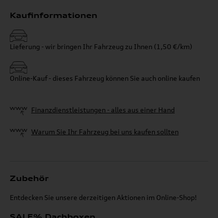
Kaufinformationen
Lieferung - wir bringen Ihr Fahrzeug zu Ihnen (1,50 €/km)
Online-Kauf - dieses Fahrzeug können Sie auch online kaufen
Finanzdienstleistungen - alles aus einer Hand
Warum Sie Ihr Fahrzeug bei uns kaufen sollten
Zubehör
Entdecken Sie unsere derzeitigen Aktionen im Online-Shop!
SALE% Dachboxen