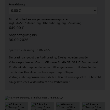
Anzahlung
Monatliche Leasing-/Finanzierungsrate
zzgl. MwSt. / Monat (zzgl. Überführung, zzgl. Zulassung)
649,00 €
Angebot gültig bis
30.09.2026
Späteste Zulassung 30.06.2027
Ein Leasingangebot der Audi Leasing, Zweigniederlassung der
Volkswagen Leasing GmbH, Gifhorner Straße 57, 38112 Braunschweig
für die wir als ungebundener Vermittler gemeinsam mit dem Kunden
die für den Abschluss des Leasingvertrags nötigen
Vertragsunterlagenzusammenstellen. Bonität vorausgesetzt. Es besteht
ein gesetzliches Widerrufsrecht für Verbraucher.