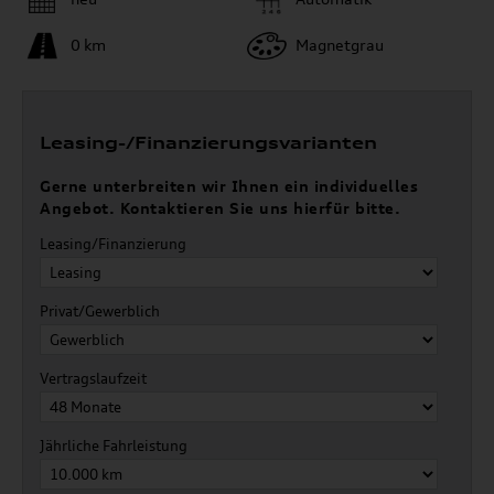
0 km
Magnetgrau
Leasing-/Finanzierungsvarianten
Gerne unterbreiten wir Ihnen ein individuelles
Angebot. Kontaktieren Sie uns hierfür bitte.
Leasing/Finanzierung
Privat/Gewerblich
Vertragslaufzeit
Jährliche Fahrleistung