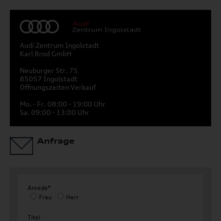
Audi Zentrum Ingolstadt
Karl Brod GmbH
Neuburger Str. 75
85057 Ingolstadt
Öffnungszeiten Verkauf
Mo. - Fr. 08:00 - 19:00 Uhr
Sa. 09:00 - 13:00 Uhr
Anfrage
Anrede*
Frau
Herr
Titel