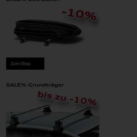
Zum Shop
SALE% Grundträger