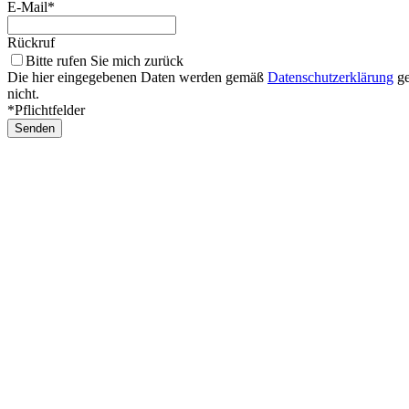
E-Mail*
Rückruf
Bitte rufen Sie mich zurück
Die hier eingegebenen Daten werden gemäß
Datenschutzerklärung
ge
nicht.
*Pflichtfelder