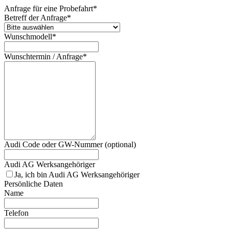
Anfrage für eine Probefahrt*
Betreff der Anfrage*
Wunschmodell*
Wunschtermin / Anfrage*
Audi Code oder GW-Nummer (optional)
Audi AG Werksangehöriger
Ja, ich bin Audi AG Werksangehöriger
Persönliche Daten
Name
Telefon