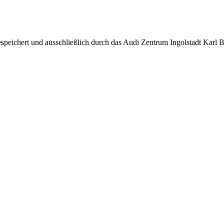
speichert und ausschließlich durch das Audi Zentrum Ingolstadt Karl B