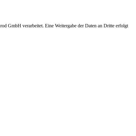
rod GmbH verarbeitet. Eine Weitergabe der Daten an Dritte erfolgt