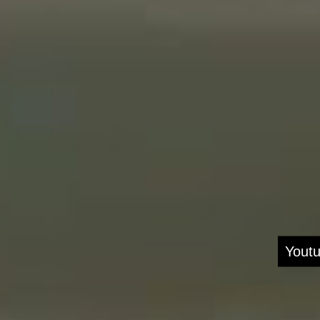
Youtu