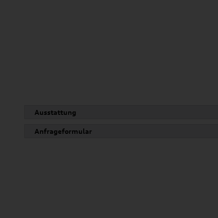
Ausstattung
Anfrageformular