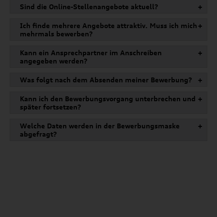
Sind die Online-Stellenangebote aktuell?
+
Ich finde mehrere Angebote attraktiv. Muss ich mich
+
mehrmals bewerben?
Kann ein Ansprechpartner im Anschreiben
+
angegeben werden?
Was folgt nach dem Absenden meiner Bewerbung?
+
Kann ich den Bewerbungsvorgang unterbrechen und
+
später fortsetzen?
Welche Daten werden in der Bewerbungsmaske
+
abgefragt?