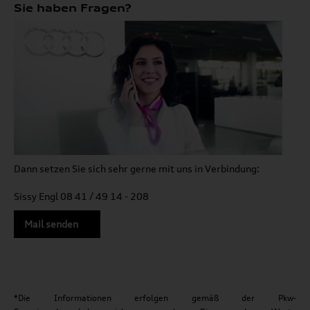
Sie haben Fragen?
Dann setzen Sie sich sehr gerne mit uns in Verbindung:
Sissy Engl 08 41 / 49 14 - 208
Mail senden
*Die Informationen erfolgen gemäß der Pkw-