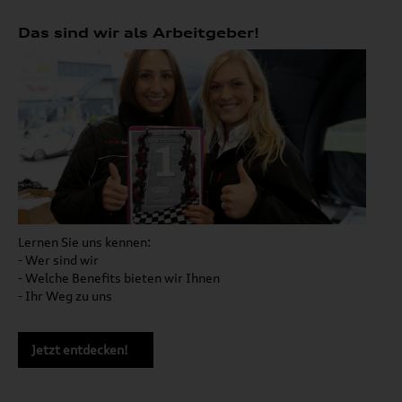
Das sind wir als Arbeitgeber!
Lernen Sie uns kennen:
- Wer sind wir
- Welche Benefits bieten wir Ihnen
- Ihr Weg zu uns
Jetzt entdecken!