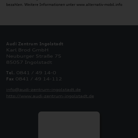
bezahlen. Weitere Informationen unter www.alternativ-mobil.info
Audi Zentrum Ingolstadt
Karl Brod GmbH
Neuburger Straße 75
85057 Ingolstadt
Tel.
0841 / 49 14-0
Fax
0841 / 49 14-112
info@audi-zentrum-ingolstadt.de
http://www.audi-zentrum-ingolstadt.de