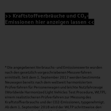
>> Kraftstoffverbräuche und CO₂-
Emissionen hier anzeigen lassen <<
* Die angegebenen Verbrauchs- und Emissionswerte wurden
nach den gesetzlich vorgeschriebenen Messverfahren
ermittelt. Seit dem 1. September 2017 werden bestimmte
Neuwagen bereits nach dem weltweit harmonisierten
Prüfverfahren für Personenwagen und leichte Nutzfahrzeuge
(Worldwide Harmonized Light Vehicles Test Procedure, WLTP),
einem realistischeren Prüfverfahren zur Messung des
Kraftstoffverbrauchs und der CO2-Emissionen, typgenehmigt.
Ab dem 1. September 2018 wird der WLTP schrittweise den