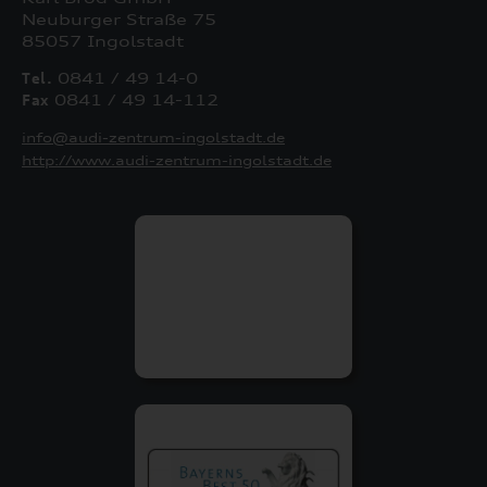
Neuburger Straße 75
85057 Ingolstadt
Tel.
0841 / 49 14-0
Fax
0841 / 49 14-112
info@audi-zentrum-ingolstadt.de
http://www.audi-zentrum-ingolstadt.de