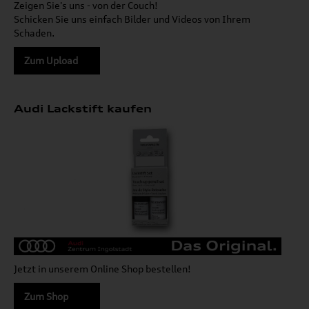
Zeigen Sie's uns - von der Couch!
Schicken Sie uns einfach Bilder und Videos von Ihrem
Schaden.
Zum Upload
Audi Lackstift kaufen
Jetzt in unserem Online Shop bestellen!
Zum Shop