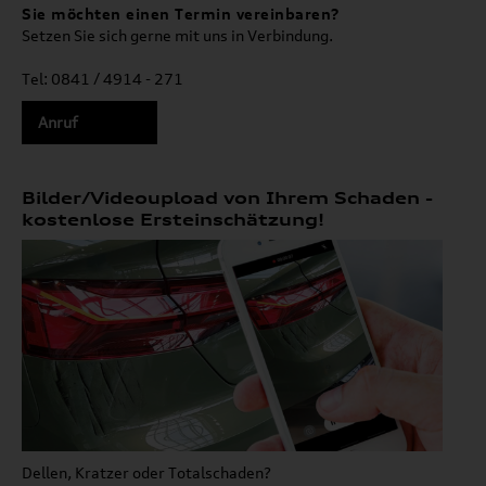
Sie möchten einen Termin vereinbaren?
Setzen Sie sich gerne mit uns in Verbindung.
Tel: 0841 / 4914 - 271
Anruf
Bilder/Videoupload von Ihrem Schaden -
kostenlose Ersteinschätzung!
Dellen, Kratzer oder Totalschaden?