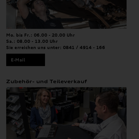
Mo. bis Fr.: 06.00 - 20.00 Uhr
Sa.: 08.00 - 13.00 Uhr
Sie erreichen uns unter: 0841 / 4914 - 166
E-Mail
Zubehör- und Teileverkauf