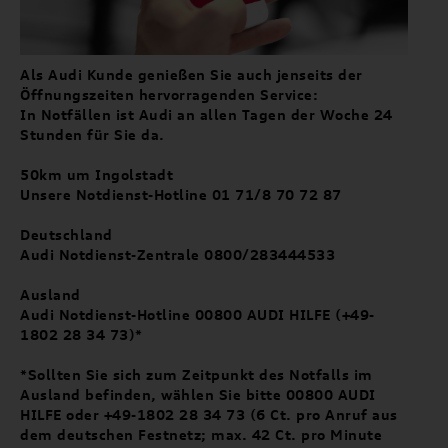
Als Audi Kunde genießen Sie auch jenseits der
Öffnungszeiten hervorragenden Service:
In Notfällen ist Audi an allen Tagen der Woche 24
Stunden für Sie da.
50km um Ingolstadt
Unsere Notdienst-Hotline 01 71/8 70 72 87
Deutschland
Audi Notdienst-Zentrale 0800/283444533
Ausland
Audi Notdienst-Hotline 00800 AUDI HILFE (+49-
1802 28 34 73)*
*Sollten Sie sich zum Zeitpunkt des Notfalls im
Ausland befinden, wählen Sie bitte 00800 AUDI
HILFE oder +49-1802 28 34 73 (6 Ct. pro Anruf aus
dem deutschen Festnetz; max. 42 Ct. pro Minute