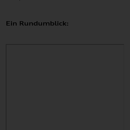
Ein Rundumblick: