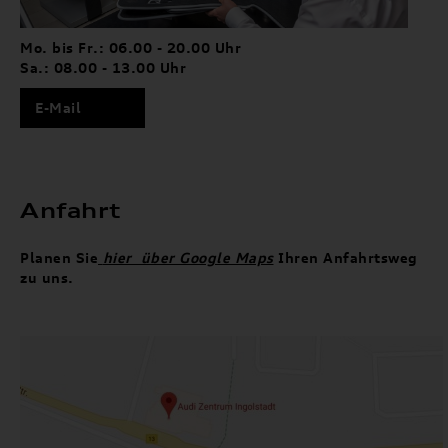
Mo. bis Fr.: 06.00 - 20.00 Uhr
Sa.: 08.00 - 13.00 Uhr
E-Mail
Anfahrt
Planen Sie
hier über Google Maps
Ihren Anfahrtsweg
zu uns.