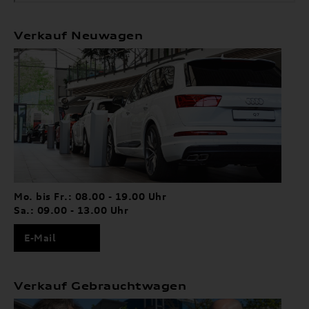
Verkauf Neuwagen
Mo. bis Fr.: 08.00 - 19.00 Uhr
Sa.: 09.00 - 13.00 Uhr
E-Mail
Verkauf Gebrauchtwagen