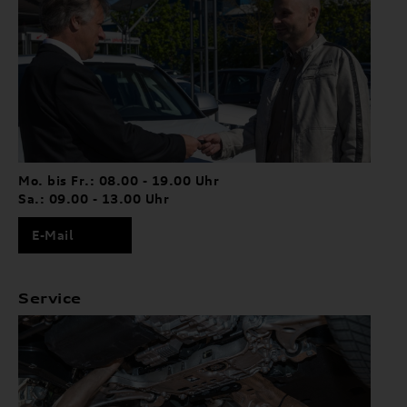
Mo. bis Fr.: 08.00 - 19.00 Uhr
Sa.: 09.00 - 13.00 Uhr
E-Mail
Service