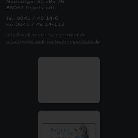
Neuburger Straße 75
85057 Ingolstadt
Tel.
0841 / 49 14-0
Fax
0841 / 49 14-112
info@audi-zentrum-ingolstadt.de
http://www.audi-zentrum-ingolstadt.de