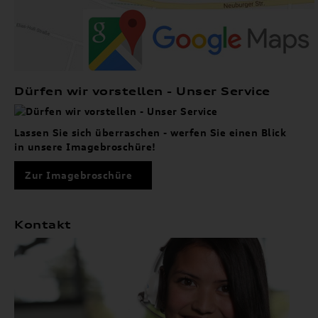
Dürfen wir vorstellen - Unser Service
Lassen Sie sich überraschen - werfen Sie einen Blick
in unsere Imagebroschüre!
Zur Imagebroschüre
Kontakt