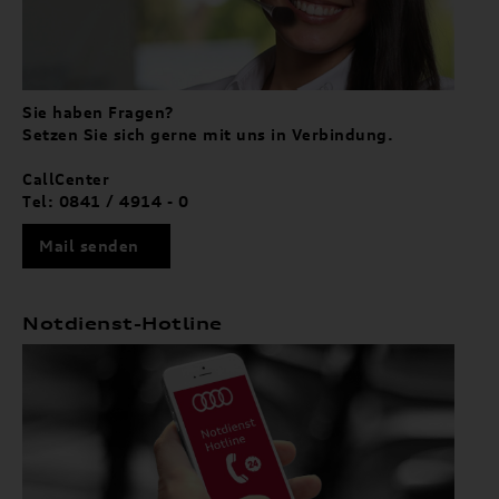
Sie haben Fragen?
Setzen Sie sich gerne mit uns in Verbindung.
CallCenter
Tel: 0841 / 4914 - 0
Mail senden
Notdienst-Hotline