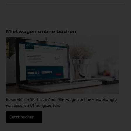
Mietwagen online buchen
Reservieren Sie Ihren Audi Mietwagen online - unabhängig
von unseren Öffnungszeiten!
Jetzt buchen