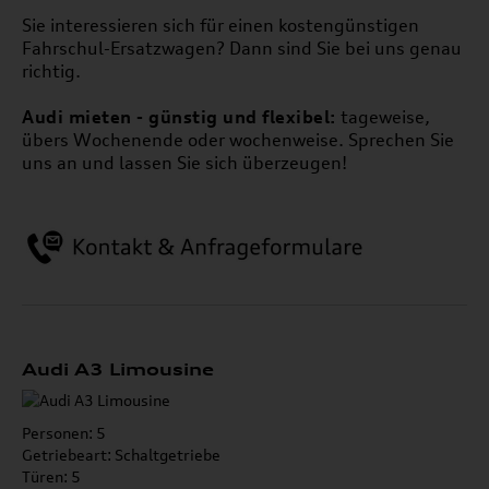
Sie interessieren sich für einen kostengünstigen
Fahrschul-Ersatzwagen? Dann sind Sie bei uns genau
richtig.
Audi
mieten -
günstig und flexibel:
tageweise,
übers Wochenende oder wochenweise. Sprechen Sie
uns an und lassen Sie sich überzeugen!
Audi A3 Limousine
Personen: 5
Getriebeart: Schaltgetriebe
Türen: 5