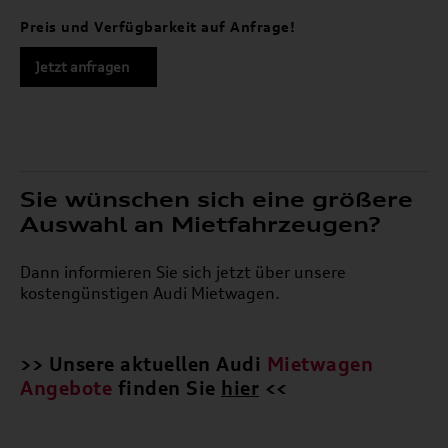
Preis und Verfügbarkeit auf Anfrage!
Jetzt anfragen
Sie wünschen sich eine größere
Auswahl an Mietfahrzeugen?
Dann informieren Sie sich jetzt über unsere
kostengünstigen Audi Mietwagen.
>> Unsere aktuellen Audi
Mietwagen
Angebote
finden Sie
hier
<<