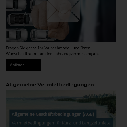
Fragen Sie gerne Ihr Wunschmodell und Ihren
Wunschzeitraum für eine Fahrzeugvermietung an!
Anfrage
Allgemeine Vermietbedingungen