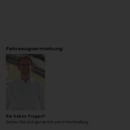
Fahrzeugvermietung
Sie haben Fragen?
Setzen Sie sich gerne mit uns in Verbindung.