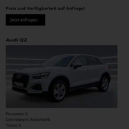
Preis und Verfügbarkeit auf Anfrage!
Jetzt anfragen
Audi Q2
Personen: 5
Getriebeart: Automatik
Türen: 5