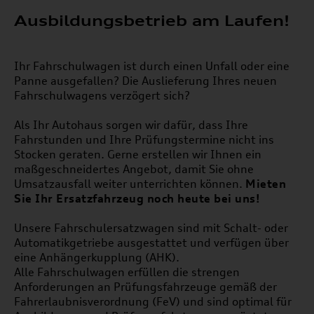
Ausbildungsbetrieb am Laufen!
Ihr Fahrschulwagen ist durch einen Unfall oder eine
Panne ausgefallen? Die Auslieferung Ihres neuen
Fahrschulwagens verzögert sich?
Als Ihr Autohaus sorgen wir dafür, dass Ihre
Fahrstunden und Ihre Prüfungstermine nicht ins
Stocken geraten. Gerne erstellen wir Ihnen ein
maßgeschneidertes Angebot, damit Sie ohne
Umsatzausfall weiter unterrichten können.
Mieten
Sie Ihr Ersatzfahrzeug noch heute bei uns!
Unsere Fahrschulersatzwagen sind mit Schalt- oder
Automatikgetriebe ausgestattet und verfügen über
eine Anhängerkupplung (AHK).
Alle Fahrschulwagen erfüllen die strengen
Anforderungen an Prüfungsfahrzeuge gemäß der
Fahrerlaubnisverordnung (FeV) und sind optimal für