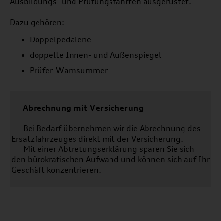
Ausbildungs- und Prüfungsfahrten ausgerüstet.
Dazu gehören
:
Doppelpedalerie
doppelte Innen- und Außenspiegel
Prüfer-Warnsummer
Abrechnung mit Versicherung
Bei Bedarf übernehmen wir die Abrechnung des
Ersatzfahrzeuges direkt mit der Versicherung.
Mit einer Abtretungserklärung sparen Sie sich
den bürokratischen Aufwand und können sich auf Ihr
Geschäft konzentrieren.