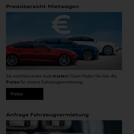
Preisübersicht Mietwagen
Sie möchten einen Audi
mieten
? Dann finden Sie hier die
Preise
für unsere Fahrzeugvermietung.
Preise
Anfrage Fahrzeugvermietung