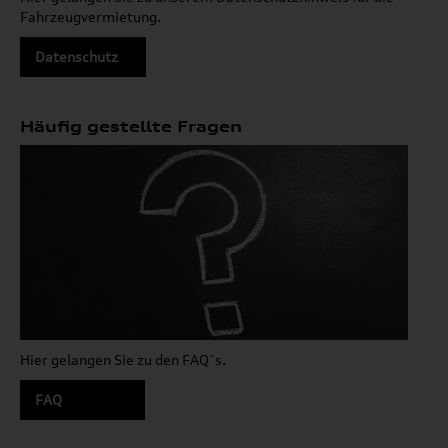
Fahrzeugvermietung.
Datenschutz
Häufig gestellte Fragen
Hier gelangen Sie zu den FAQ´s.
FAQ