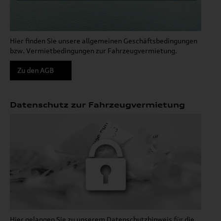
Hier finden Sie unsere allgemeinen Geschäftsbedingungen
bzw. Vermietbedingungen zur Fahrzeugvermietung.
Zu den AGB
Datenschutz zur Fahrzeugvermietung
Hier gelangen Sie zu unserem Datenschutzhinweis für die