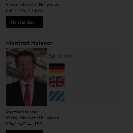
Verkaufsberater Neuwagen
0841 / 4914 - 120
Mail senden
Manfred Halsner
Manfred Halsner
Verkaufsberater Neuwagen
0841 / 4914 - 150