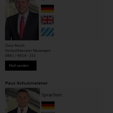
Claus Resch
Verkaufsberater Neuwagen
0841 / 4914 - 151
Mail senden
Paul Schulmeister