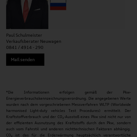
Paul Schulmeister
Verkaufsberater Neuwagen
0841 / 4914 - 290
Mail senden
*Die Informationen erfolgen gemäß der Pkw-
Energieverbrauchskennzeichnungsverordnung. Die angegebenen Werte
wurden nach dem vorgeschriebenen Messverfahren WLTP (Worldwide
harmonised Light-duty vehicles Test Procedures) ermittelt. Der
Kraftstoffverbrauch und der CO₂-Ausstoß eines Pkw sind nicht nur von
der effizienten Ausnutzung des Kraftstoffs durch den Pkw, sondern
auch vom Fahrstil und anderen nichttechnischen Faktoren abhängig.
CO₂ ist das für die Erderwärmung hauptsächlich verantwortliche