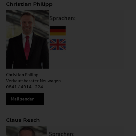
Christian Philipp
Christian Philipp
Verkaufsberater Neuwagen
0841 / 4914 - 224
Mail senden
Claus Resch