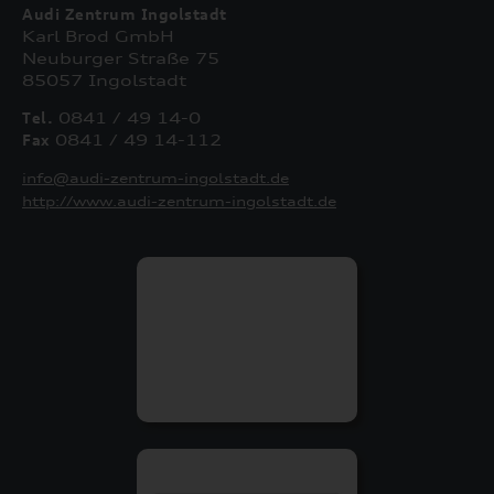
Audi Zentrum Ingolstadt
Karl Brod GmbH
Neuburger Straße 75
85057 Ingolstadt
Tel.
0841 / 49 14-0
Fax
0841 / 49 14-112
info@audi-zentrum-ingolstadt.de
http://www.audi-zentrum-ingolstadt.de