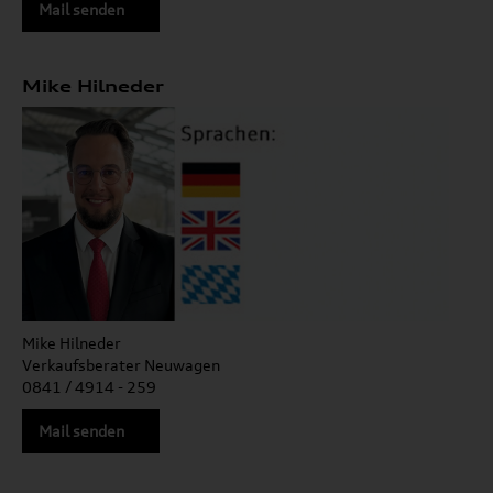
Mail senden
Mike Hilneder
Mike Hilneder
Verkaufsberater Neuwagen
0841 / 4914 - 259
Mail senden