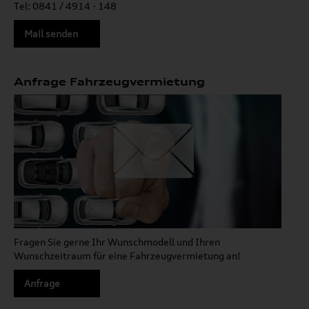
Tel: 0841 / 4914 - 148
Mail senden
Anfrage Fahrzeugvermietung
Fragen Sie gerne Ihr Wunschmodell und Ihren
Wunschzeitraum für eine Fahrzeugvermietung an!
Anfrage