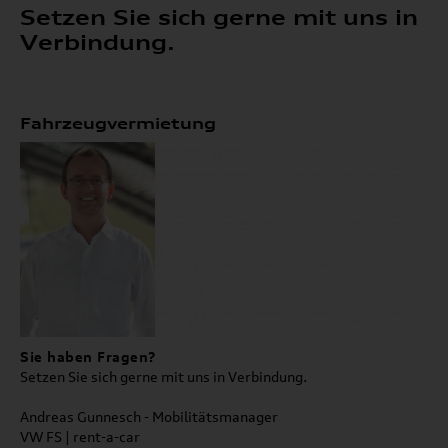
Setzen Sie sich gerne mit uns in
Verbindung.
Fahrzeugvermietung
Sie haben Fragen?
Setzen Sie sich gerne mit uns in Verbindung.
Andreas Gunnesch - Mobilitätsmanager
VW FS | rent-a-car