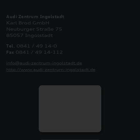
Audi Zentrum Ingolstadt
Karl Brod GmbH
Neuburger Straße 75
85057 Ingolstadt
Tel.
0841 / 49 14-0
Fax
0841 / 49 14-112
info@audi-zentrum-ingolstadt.de
http://www.audi-zentrum-ingolstadt.de