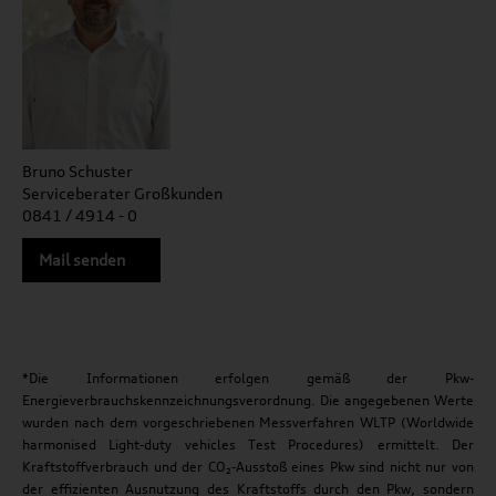
Bruno Schuster
Serviceberater Großkunden
0841 / 4914 - 0
Mail senden
*Die Informationen erfolgen gemäß der Pkw-
Energieverbrauchskennzeichnungsverordnung. Die angegebenen Werte
wurden nach dem vorgeschriebenen Messverfahren WLTP (Worldwide
harmonised Light-duty vehicles Test Procedures) ermittelt. Der
Kraftstoffverbrauch und der CO₂-Ausstoß eines Pkw sind nicht nur von
der effizienten Ausnutzung des Kraftstoffs durch den Pkw, sondern