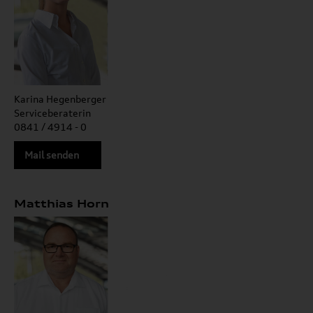
Karina Hegenberger
Serviceberaterin
0841 / 4914 - 0
Mail senden
Matthias Horn