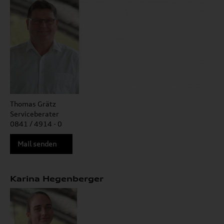
Thomas Grätz
Serviceberater
0841 / 4914 - 0
Mail senden
Karina Hegenberger