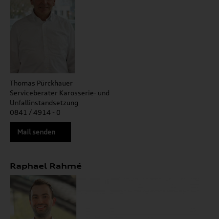
Thomas Pürckhauer
Serviceberater Karosserie- und
Unfallinstandsetzung
0841 / 4914 - 0
Mail senden
Raphael Rahmé