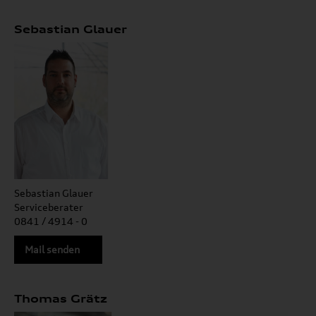
Sebastian Glauer
Sebastian Glauer
Serviceberater
0841 / 4914 - 0
Mail senden
Thomas Grätz