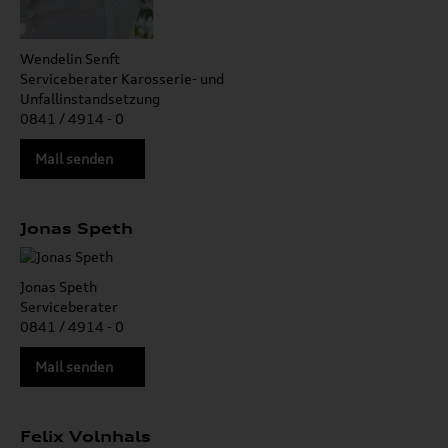
Wendelin Senft
Serviceberater Karosserie- und
Unfallinstandsetzung
0841 / 4914 - 0
Mail senden
Jonas Speth
Jonas Speth
Serviceberater
0841 / 4914 - 0
Mail senden
Felix Volnhals