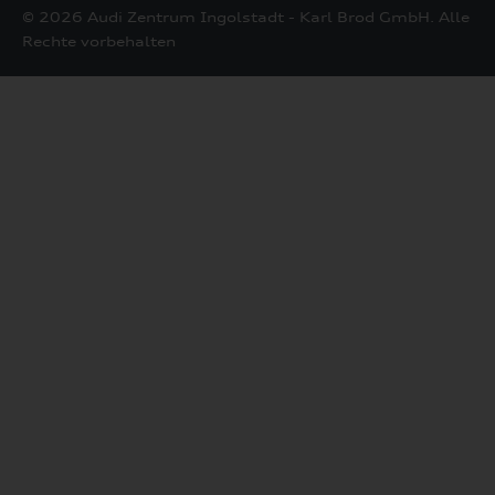
© 2026 Audi Zentrum Ingolstadt - Karl Brod GmbH. Alle
Rechte vorbehalten