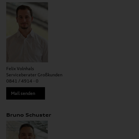
Felix Volnhals
Serviceberater Großkunden
0841 / 4914 - 0
Mail senden
Bruno Schuster