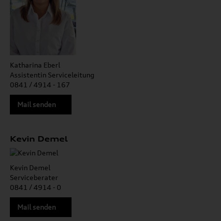
Katharina Eberl
Assistentin Serviceleitung
0841 / 4914 - 167
Mail senden
Kevin Demel
Kevin Demel
Serviceberater
0841 / 4914 - 0
Mail senden