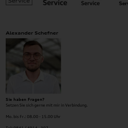
Alexander Schefner
Sie haben Fragen?
Setzen Sie sich gerne mit mir in Verbindung.
Mo. bis Fr.: 08.00 - 15.00 Uhr
Tel: 0841 / 4914 - 307