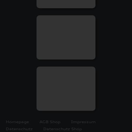
Homepage
AGB Shop
Impressum
Datenschutz
Datenschutz Shop