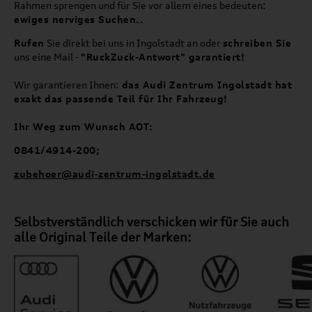
Rahmen sprengen und für Sie vor allem eines bedeuten:
ewiges nerviges Suchen..
Rufen
Sie direkt bei uns in Ingolstadt an oder
schreiben Sie
uns eine Mail -
"RuckZuck-Antwort" garantiert!
Wir garantieren Ihnen:
das Audi Zentrum Ingolstadt hat
exakt das passende Teil für Ihr Fahrzeug!
Ihr Weg zum Wunsch AOT:
0841/4914-200;
zubehoer@audi-zentrum-ingolstadt.de
Selbstverständlich verschicken wir für Sie auch
alle Original Teile der Marken: