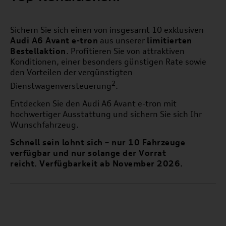
Sichern Sie sich einen von insgesamt 10 exklusiven
Audi A6 Avant e-tron
aus unserer
limitierten
Bestellaktion
. Profitieren Sie von attraktiven
Konditionen, einer besonders günstigen Rate sowie
den Vorteilen der vergünstigten
2
Dienstwagenversteuerung
.
Entdecken Sie den Audi A6 Avant e-tron mit
hochwertiger Ausstattung und sichern Sie sich Ihr
Wunschfahrzeug.
Schnell sein lohnt sich – nur 10 Fahrzeuge
verfügbar und nur solange der Vorrat
reicht. Verfügbarkeit ab November 2026.