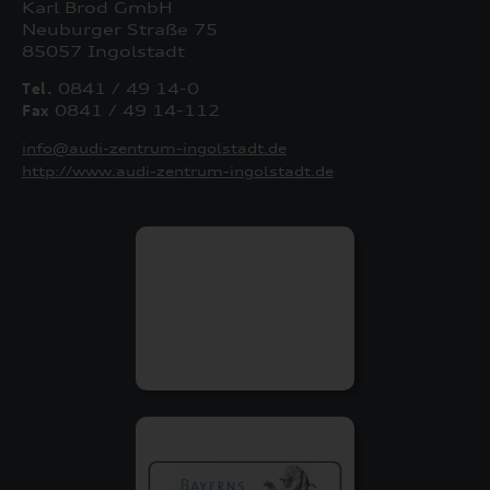
Karl Brod GmbH
Neuburger Straße 75
85057 Ingolstadt
Tel.
0841 / 49 14-0
Fax
0841 / 49 14-112
info@audi-zentrum-ingolstadt.de
http://www.audi-zentrum-ingolstadt.de