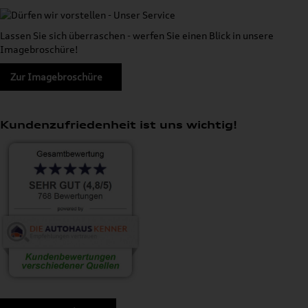
Lassen Sie sich überraschen - werfen Sie einen Blick in unsere
Imagebroschüre!
Zur Imagebroschüre
Kundenzufriedenheit ist uns wichtig!