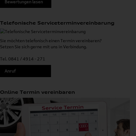
Bewertungen lesen
Telefonische Serviceterminvereinbarung
Sie möchten telefonisch einen Termin vereinbaren?
Setzen Sie sich gerne mit uns in Verbindung.
Tel. 0841 / 4914 - 271
Anruf
Online Termin vereinbaren