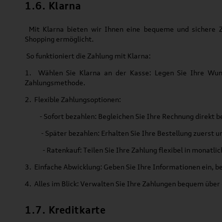
1.6. Klarna
Mit Klarna bieten wir Ihnen eine bequeme und sichere Za
Shopping ermöglicht.
So funktioniert die Zahlung mit Klarna:
1. Wählen Sie Klarna an der Kasse: Legen Sie Ihre Wun
Zahlungsmethode.
2. Flexible Zahlungsoptionen:
- Sofort bezahlen: Begleichen Sie Ihre Rechnung direkt be
- Später bezahlen: Erhalten Sie Ihre Bestellung zuerst und
- Ratenkauf: Teilen Sie Ihre Zahlung flexibel in monatlic
3. Einfache Abwicklung: Geben Sie Ihre Informationen ein, be
4. Alles im Blick: Verwalten Sie Ihre Zahlungen bequem über
1.7. Kreditkarte