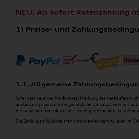
NEU: Ab sofort
Ratenzahlung
ü
1) Preise- und Zahlungsbeding
1.1. Allgemeine Zahlungsbedingu
Sofern sich aus der Produktbeschreibung des Verkäufers nich
um Gesamtpreise, die die gesetzliche Umsatzsteuer enthalten
Versandkosten werden in der jeweiligen Produktbeschreibun
Die Zahlungsmöglichkeit/en wird/werden dem Kunden im Onli