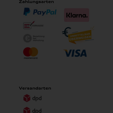
Zahlungsarten
Versandarten