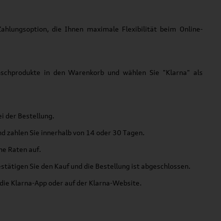
hlungsoption, die Ihnen maximale Flexibilität beim Online-
schprodukte in den Warenkorb und wählen Sie "Klarna" als
i der Bestellung.
 zahlen Sie innerhalb von 14 oder 30 Tagen.
he Raten auf.
stätigen Sie den Kauf und die Bestellung ist abgeschlossen.
 die Klarna-App oder auf der Klarna-Website.