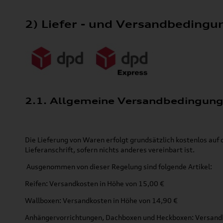
2) Liefer - und Versandbedingu
2.1. Allgemeine Versandbedingun
Die Lieferung von Waren erfolgt grundsätzlich kostenlos a
Lieferanschrift, sofern nichts anderes vereinbart ist.
Ausgenommen von dieser Regelung sind folgende Artikel:
Reifen: Versandkosten in Höhe von 15,00 €
Wallboxen: Versandkosten in Höhe von 14,90 €
Anhängervorrichtungen, Dachboxen und Heckboxen: Versandk