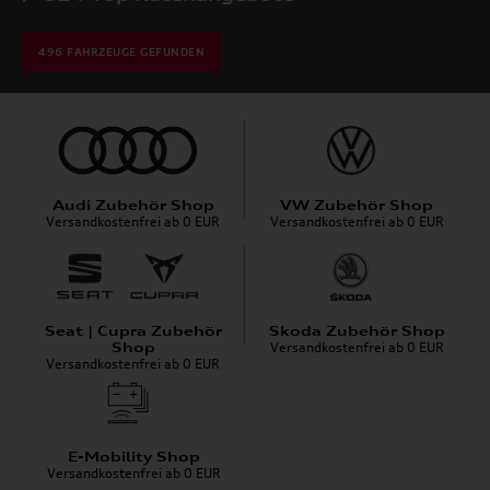
496
FAHRZEUGE GEFUNDEN
Audi Zubehör Shop
VW Zubehör Shop
Versandkostenfrei ab 0 EUR
Versandkostenfrei ab 0 EUR
Seat | Cupra Zubehör
Skoda Zubehör Shop
Shop
Versandkostenfrei ab 0 EUR
Versandkostenfrei ab 0 EUR
E-Mobility Shop
Versandkostenfrei ab 0 EUR