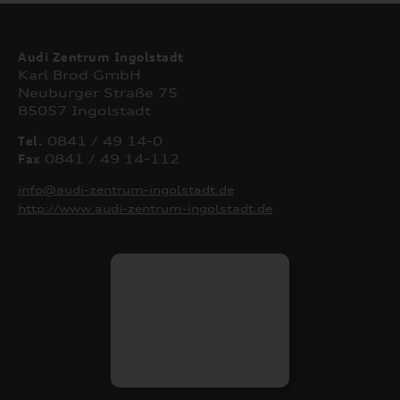
Audi Zentrum Ingolstadt
Karl Brod GmbH
Neuburger Straße 75
85057 Ingolstadt
Tel.
0841 / 49 14-0
Fax
0841 / 49 14-112
info@audi-zentrum-ingolstadt.de
http://www.audi-zentrum-ingolstadt.de