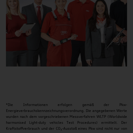
*Die Informationen erfolgen gemäß der Pkw-
Energieverbrauchskennzeichnungsverordnung. Die angegebenen Werte
wurden nach dem vorgeschriebenen Messverfahren WLTP (Worldwide
harmonised Light-duty vehicles Test Procedures) ermittelt. Der
Kraftstoffverbrauch und der CO₂-Ausstoß eines Pkw sind nicht nur von