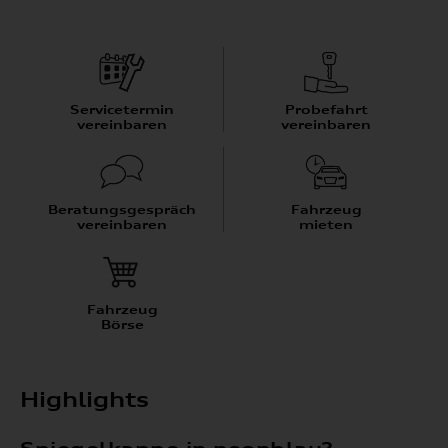
Servicetermin
Probefahrt
vereinbaren
vereinbaren
Beratungsgespräch
Fahrzeug
vereinbaren
mieten
Fahrzeug
Börse
Highlights