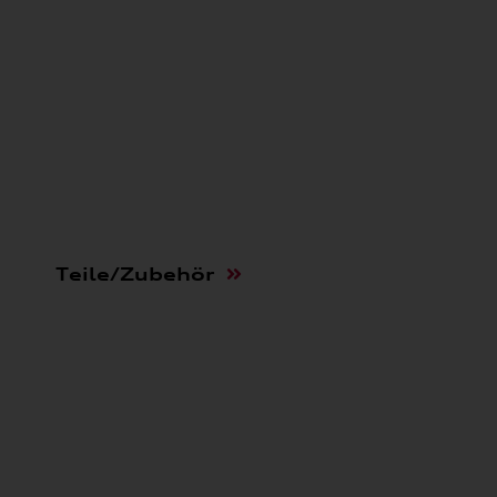
Teile/Zubehör