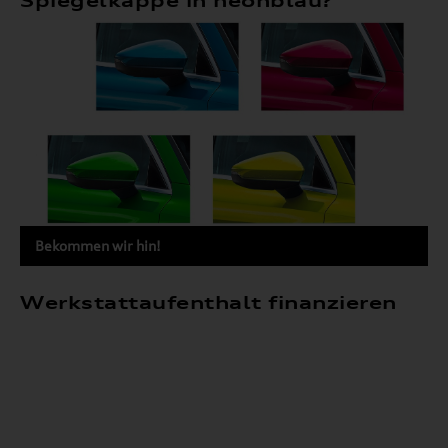
Spiegelkappe in neonblau?
Bekommen wir hin!
Werkstattaufenthalt finanzieren