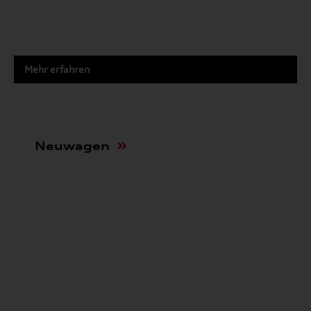
Mehr erfahren
Neuwagen