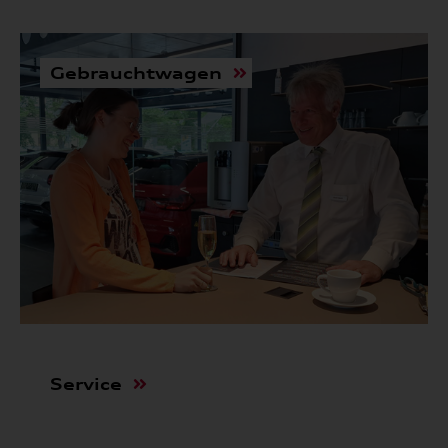
Gebrauchtwagen
Service