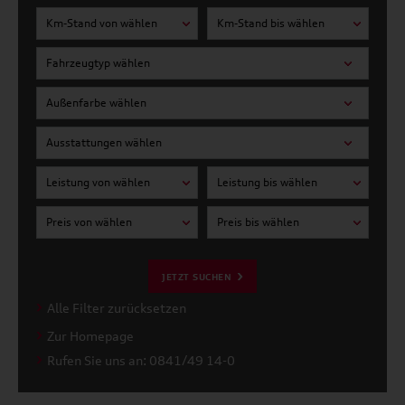
Km-Stand von wählen
Km-Stand bis wählen
Fahrzeugtyp wählen
Außenfarbe wählen
Ausstattungen wählen
Leistung von wählen
Leistung bis wählen
Preis von wählen
Preis bis wählen
JETZT SUCHEN
Alle Filter zurücksetzen
Zur Homepage
Rufen Sie uns an: 0841/49 14-0