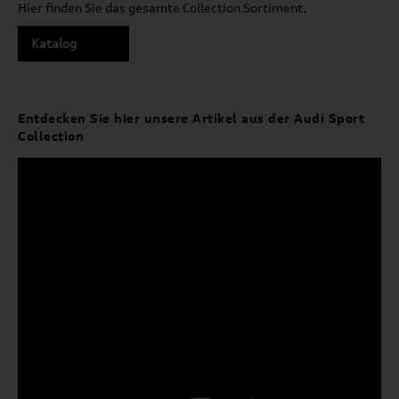
Hier finden Sie das gesamte Collection Sortiment.
Katalog
Entdecken Sie hier unsere Artikel aus der Audi Sport
Collection