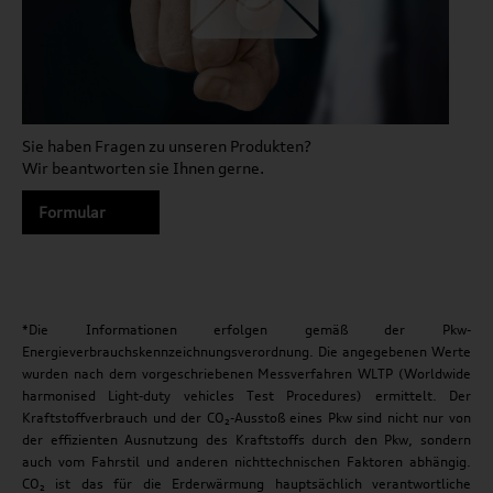
Sie haben Fragen zu unseren Produkten?
Wir beantworten sie Ihnen gerne.
Formular
*Die Informationen erfolgen gemäß der Pkw-
Energieverbrauchskennzeichnungsverordnung. Die angegebenen Werte
wurden nach dem vorgeschriebenen Messverfahren WLTP (Worldwide
harmonised Light-duty vehicles Test Procedures) ermittelt. Der
Kraftstoffverbrauch und der CO₂-Ausstoß eines Pkw sind nicht nur von
der effizienten Ausnutzung des Kraftstoffs durch den Pkw, sondern
auch vom Fahrstil und anderen nichttechnischen Faktoren abhängig.
CO₂ ist das für die Erderwärmung hauptsächlich verantwortliche