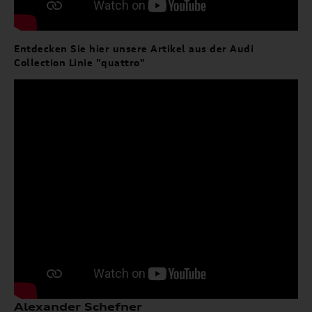
Entdecken Sie hier unsere Artikel aus der Audi
Collection Linie "quattro"
Alexander Schefner