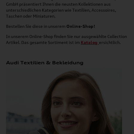
GmbH präsentiert Ihnen die neusten Kollektionen aus
unterschiedlichen Kategorien wie Textilien, Accessoires,
Taschen oder Miniaturen.
Bestellen Sie diese in unserem
Online-Shop!
In unserem Online-Shop finden Sie nur ausgewählte Collection
Artikel. Das gesamte Sortiment ist im
Katalog
ersichtlich.
Audi Textilien & Bekleidung