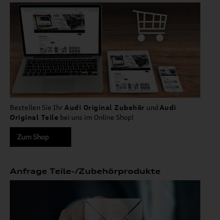
Bestellen Sie Ihr
Audi Original Zubehör
und
Audi
Original Teile
bei uns im Online Shop!
Zum Shop
Anfrage Teile-/Zubehörprodukte