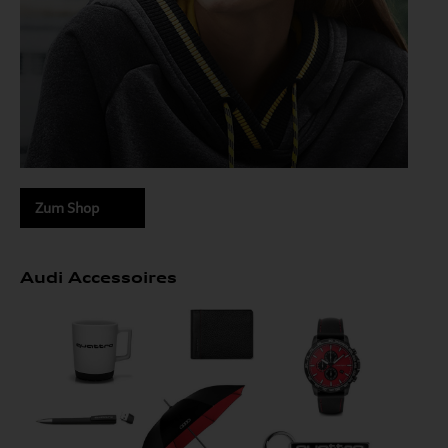
Zum Shop
Audi Accessoires