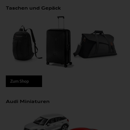
Taschen und Gepäck
Zum Shop
Audi Miniaturen