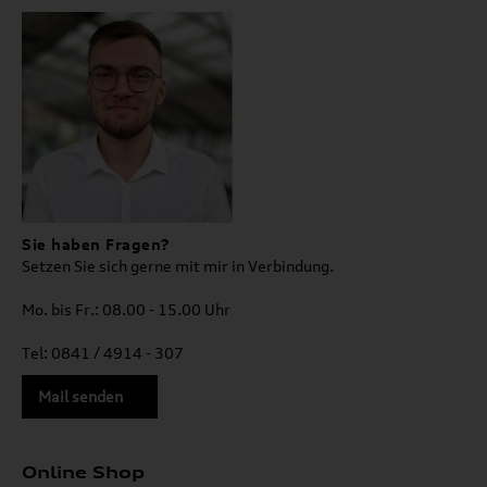
Sie haben Fragen?
Setzen Sie sich gerne mit mir in Verbindung.
Mo. bis Fr.: 08.00 - 15.00 Uhr
Tel: 0841 / 4914 - 307
Mail senden
Online Shop