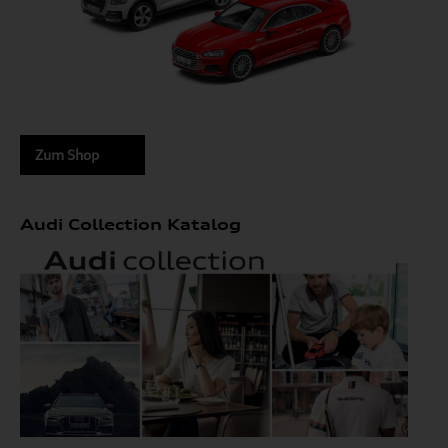
Zum Shop
Audi Collection Katalog