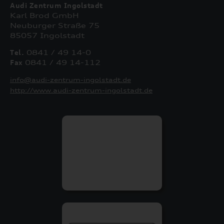
Audi Zentrum Ingolstadt
Karl Brod GmbH
Neuburger Straße 75
85057 Ingolstadt
Tel.
0841 / 49 14-0
Fax
0841 / 49 14-112
info@audi-zentrum-ingolstadt.de
http://www.audi-zentrum-ingolstadt.de