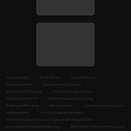
Homepage
AGB Shop
Impressum
Datenschutz
Datenschutz Shop
Versand/Zahlung
Herstellergarantie
Widerrufsrecht
Reifenkennzeichnung
Energieeffizienz
Newsletter
code-of-conduct für
Lieferanten
Hinweisgebersystem
Arbeitssicherheit und Gesundheitsschutz
Barrierefreiheitserklärung
Barrierefreiheitserklärung