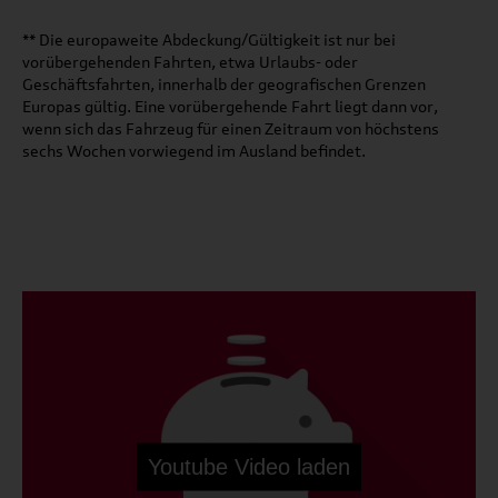
** Die europaweite Abdeckung/Gültigkeit ist nur bei
vorübergehenden Fahrten, etwa Urlaubs- oder
Geschäftsfahrten, innerhalb der geografischen Grenzen
Europas gültig. Eine vorübergehende Fahrt liegt dann vor,
wenn sich das Fahrzeug für einen Zeitraum von höchstens
sechs Wochen vorwiegend im Ausland befindet.