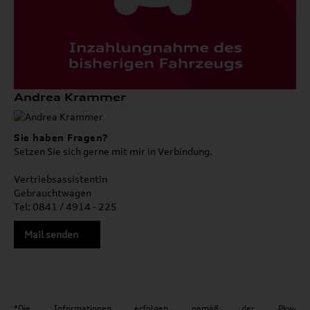
Andrea Krammer
Sie haben Fragen?
Setzen Sie sich gerne mit mir in Verbindung.
Vertriebsassistentin
Gebrauchtwagen
Tel: 0841 / 4914 - 225
Mail senden
*Die Informationen erfolgen gemäß der Pkw-