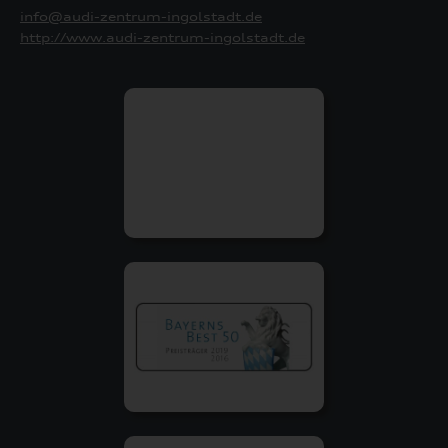
info@audi-zentrum-ingolstadt.de
http://www.audi-zentrum-ingolstadt.de