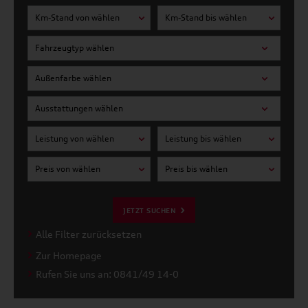
Km-Stand von wählen
Km-Stand bis wählen
Fahrzeugtyp wählen
Außenfarbe wählen
Ausstattungen wählen
Leistung von wählen
Leistung bis wählen
Preis von wählen
Preis bis wählen
JETZT SUCHEN
Alle Filter zurücksetzen
Zur Homepage
Rufen Sie uns an: 0841/49 14-0