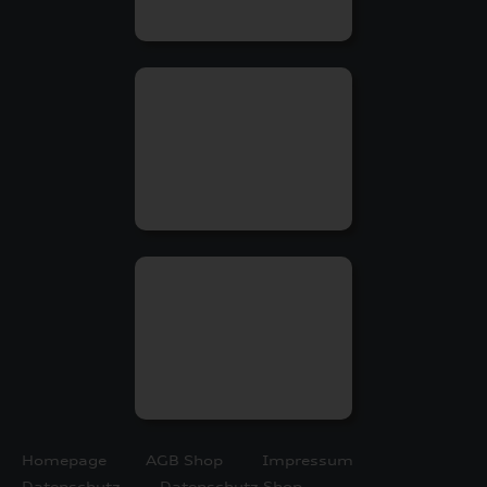
Homepage
AGB Shop
Impressum
Datenschutz
Datenschutz Shop