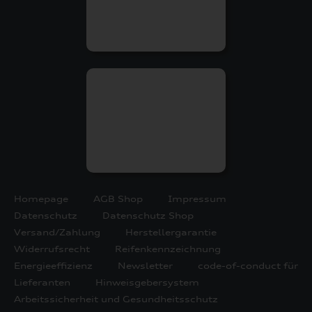
Homepage
AGB Shop
Impressum
Datenschutz
Datenschutz Shop
Versand/Zahlung
Herstellergarantie
Widerrufsrecht
Reifenkennzeichnung
Energieeffizienz
Newsletter
code-of-conduct für
Lieferanten
Hinweisgebersystem
Arbeitssicherheit und Gesundheitsschutz