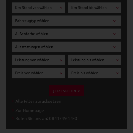
Km-Stand von wählen
Km-Stand bis wählen
Fahrzeugtyp wählen
Außenfarbe wählen
Ausstattungen wählen
Leistung von wählen
Leistung bis wählen
Preis von wählen
Preis bis wählen
JETZT SUCHEN
Alle Filter zurücksetzen
Zur Homepage
Rufen Sie uns an: 0841/49 14-0