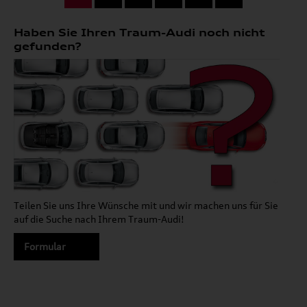
Haben Sie Ihren Traum-Audi noch nicht
gefunden?
Teilen Sie uns Ihre Wünsche mit und wir machen uns für Sie
auf die Suche nach Ihrem Traum-Audi!
Formular