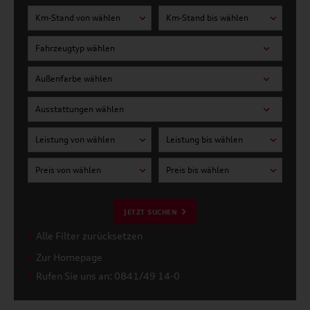
Km-Stand von wählen
Km-Stand bis wählen
Fahrzeugtyp wählen
Außenfarbe wählen
Ausstattungen wählen
Leistung von wählen
Leistung bis wählen
Preis von wählen
Preis bis wählen
JETZT SUCHEN
Alle Filter zurücksetzen
Zur Homepage
Rufen Sie uns an: 0841/49 14-0