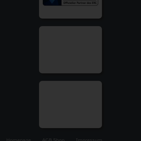
Homepage
AGB Shop
Impressum