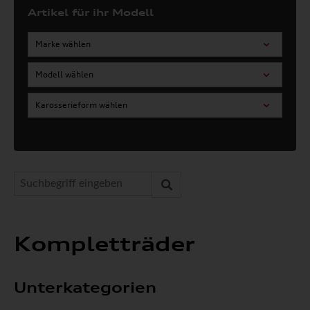
Artikel für ihr Modell
Marke wählen
Modell wählen
Karosserieform wählen
Kompletträder
Unterkategorien