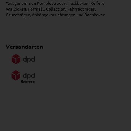
*ausgenommen Kompletträder, Heckboxen, Reifen,
Wallboxen, Formel 1 Collection, Fahrradträger,
Grundträger, Anhängevorrichtungen und Dachboxen
Versandarten