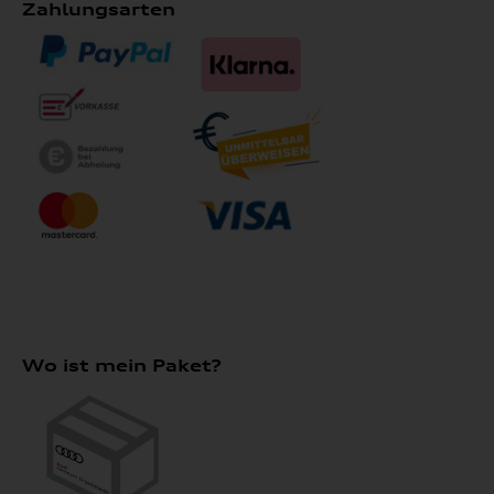
Zahlungsarten
Wo ist mein Paket?