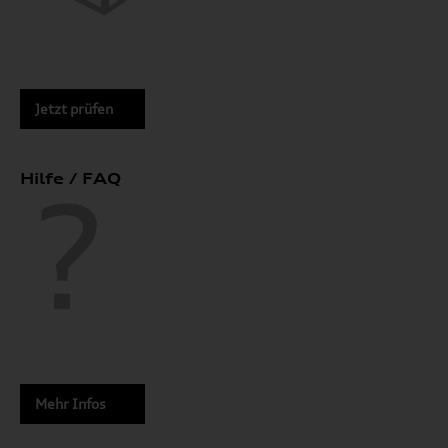
Jetzt prüfen
Hilfe / FAQ
Mehr Infos