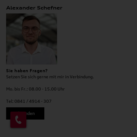
Alexander Schefner
Sie haben Fragen?
Setzen Sie sich gerne mit mir in Verbindung.
Mo. bis Fr.: 08.00 - 15.00 Uhr
Tel: 0841 / 4914 - 307
Mail senden