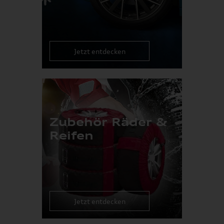
Jetzt entdecken
Zubehör Räder &
Reifen
Jetzt entdecken