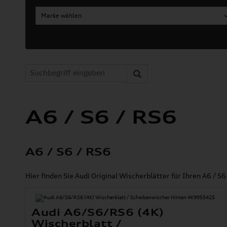
Marke wählen
A6 / S6 / RS6
A6 / S6 / RS6
Hier finden Sie Audi Original Wischerblätter für Ihren A6 / S6
Audi A6/S6/RS6 (4K)
Wischerblatt /