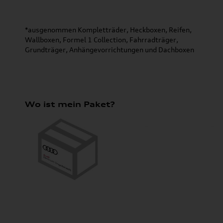
*ausgenommen Kompletträder, Heckboxen, Reifen,
Wallboxen, Formel 1 Collection, Fahrradträger,
Grundträger, Anhängevorrichtungen und Dachboxen
Wo ist mein Paket?