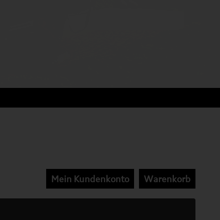
Mein Kundenkonto
Warenkorb