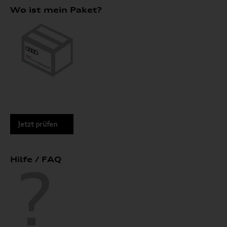
Wo ist mein Paket?
Jetzt prüfen
Hilfe / FAQ