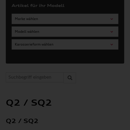
Artikel für ihr Modell
Marke wählen
Modell wählen
Karosserieform wählen
Q2 / SQ2
Q2 / SQ2