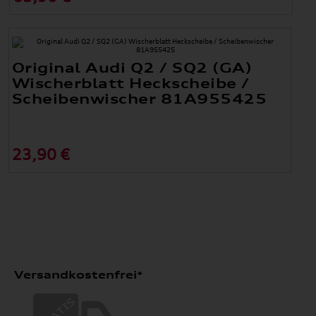
Original Audi Q2 / SQ2 (GA)
Wischerblatt Heckscheibe /
Scheibenwischer 81A955425
23,90 €
Versandkostenfrei*