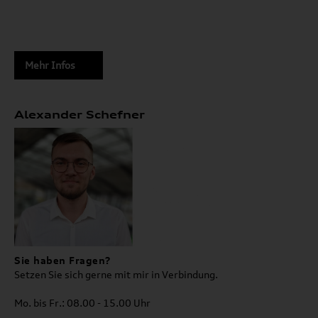
Mehr Infos
Alexander Schefner
Sie haben Fragen?
Setzen Sie sich gerne mit mir in Verbindung.
Mo. bis Fr.: 08.00 - 15.00 Uhr