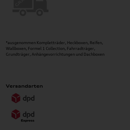
*ausgenommen Kompletträder, Heckboxen, Reifen,
Wallboxen, Formel 1 Collection, Fahrradträger,
Grundträger, Anhängevorrichtungen und Dachboxen
Versandarten