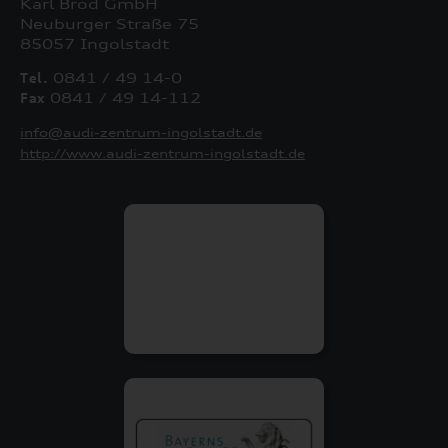
Karl Brod GmbH
Neuburger Straße 75
85057 Ingolstadt
Tel.
0841 / 49 14-0
Fax
0841 / 49 14-112
info@audi-zentrum-ingolstadt.de
http://www.audi-zentrum-ingolstadt.de