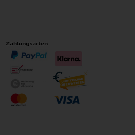
Zahlungsarten