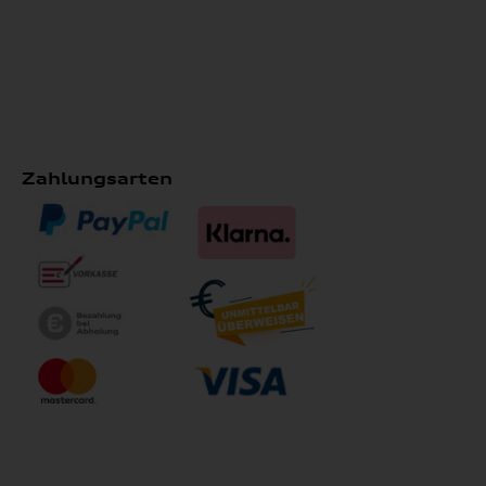
Zahlungsarten