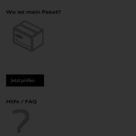
Wo ist mein Paket?
Jetzt prüfen
Hilfe / FAQ