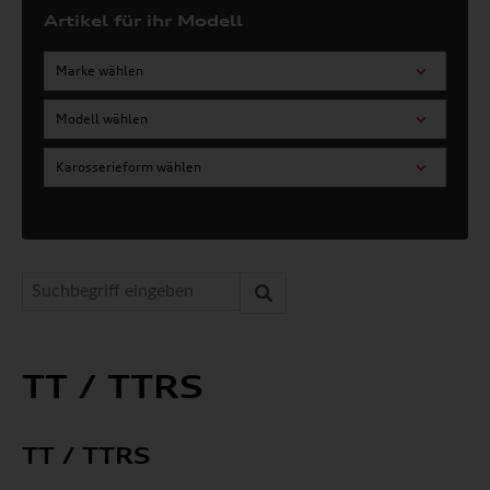
Artikel für ihr Modell
Marke wählen
Modell wählen
Karosserieform wählen
TT / TTRS
TT / TTRS