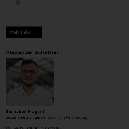
Mehr Infos
Alexander Schefner
Sie haben Fragen?
Setzen Sie sich gerne mit mir in Verbindung.
Mo. bis Fr.: 08.00 - 15.00 Uhr