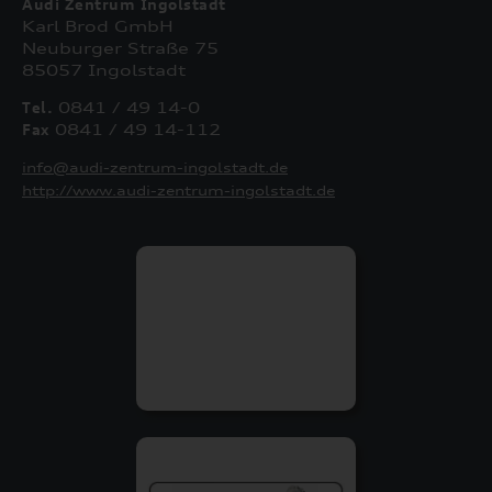
Audi Zentrum Ingolstadt
Karl Brod GmbH
Neuburger Straße 75
85057 Ingolstadt
Tel.
0841 / 49 14-0
Fax
0841 / 49 14-112
info@audi-zentrum-ingolstadt.de
http://www.audi-zentrum-ingolstadt.de