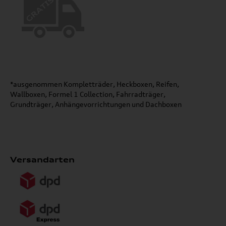
*ausgenommen Kompletträder, Heckboxen, Reifen,
Wallboxen, Formel 1 Collection, Fahrradträger,
Grundträger, Anhängevorrichtungen und Dachboxen
Versandarten