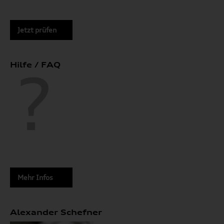
Jetzt prüfen
Hilfe / FAQ
Mehr Infos
Alexander Schefner