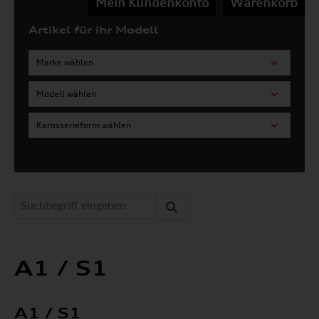
Mein Kundenkonto
Warenkorb
Artikel für ihr Modell
Marke wählen
Modell wählen
Karosserieform wählen
A1 / S1
A1 / S1