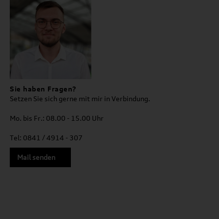
Sie haben Fragen?
Setzen Sie sich gerne mit mir in Verbindung.
Mo. bis Fr.: 08.00 - 15.00 Uhr
Tel: 0841 / 4914 - 307
Mail senden