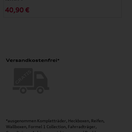
40,90 €
Versandkostenfrei*
*ausgenommen Kompletträder, Heckboxen, Reifen,
Wallboxen, Formel 1 Collection, Fahrradträger,