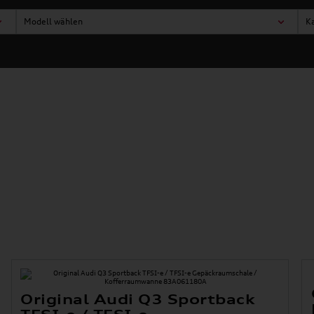
Modell wählen
K
Original Audi Q3 Sportback