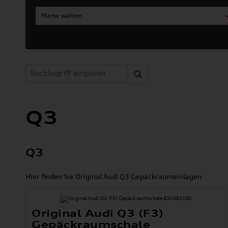
Marke wählen
Q3
Q3
Hier finden Sie Original Audi Q3 Gepäckraumeinlagen
Original Audi Q3 (F3)
Gepäckraumschale