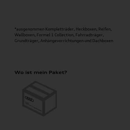
*ausgenommen Kompletträder, Heckboxen, Reifen,
Wallboxen, Formel 1 Collection, Fahrradträger,
Grundträger, Anhängevorrichtungen und Dachboxen
Wo ist mein Paket?