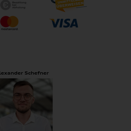
lexander Schefner