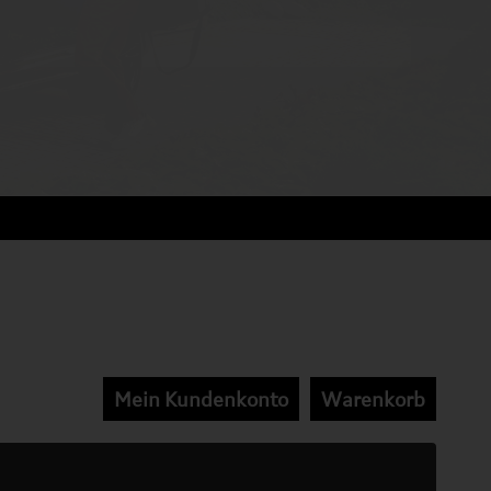
Mein Kundenkonto
Warenkorb