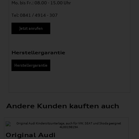
Mo. bis Fr.: 08.00 - 15.00 Uhr
Tel: 0841 / 4914 - 307
Jetzt anrufen
Herstellergarantie
Herstellergarantie
Andere Kunden kauften auch
Original Audi