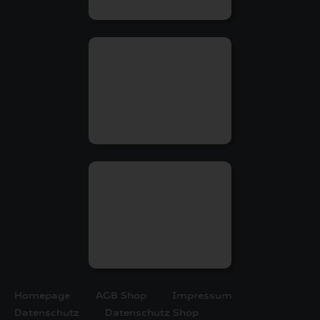
Homepage
AGB Shop
Impressum
Datenschutz
Datenschutz Shop