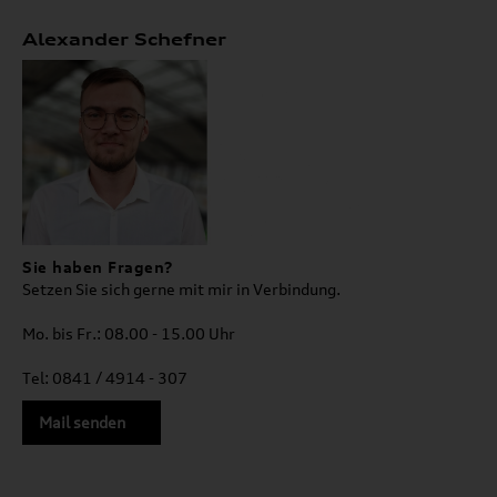
Alexander Schefner
Sie haben Fragen?
Setzen Sie sich gerne mit mir in Verbindung.
Mo. bis Fr.: 08.00 - 15.00 Uhr
Tel: 0841 / 4914 - 307
Mail senden