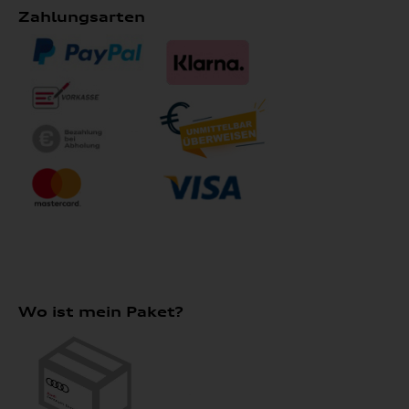
Zahlungsarten
Wo ist mein Paket?