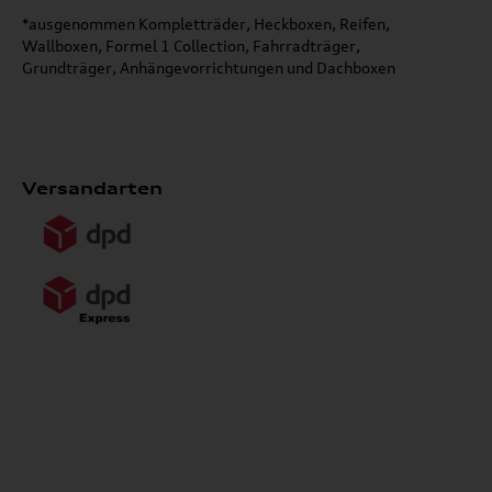
*ausgenommen Kompletträder, Heckboxen, Reifen,
Wallboxen, Formel 1 Collection, Fahrradträger,
Grundträger, Anhängevorrichtungen und Dachboxen
Versandarten