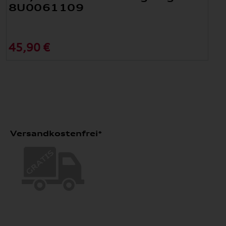
8U0061109
45,90 €
Versandkostenfrei*