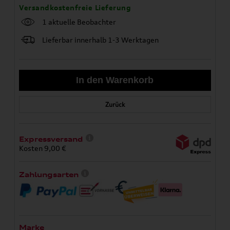
Versandkostenfreie Lieferung
1 aktuelle Beobachter
Lieferbar innerhalb 1-3 Werktagen
Zurück
Expressversand
Kosten 9,00 €
Zahlungsarten
Marke