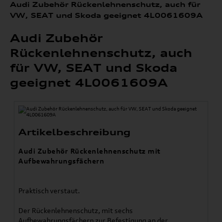
Audi Zubehör Rückenlehnenschutz, auch für
VW, SEAT und Skoda geeignet 4L0061609A
Audi Zubehör
Rückenlehnenschutz, auch
für VW, SEAT und Skoda
geeignet 4L0061609A
Artikelbeschreibung
Audi Zubehör Rückenlehnenschutz mit
Aufbewahrungsfächern
Praktisch verstaut.
Der Rückenlehnenschutz, mit sechs
Aufbewahrungsfächern zur Befestigung an der