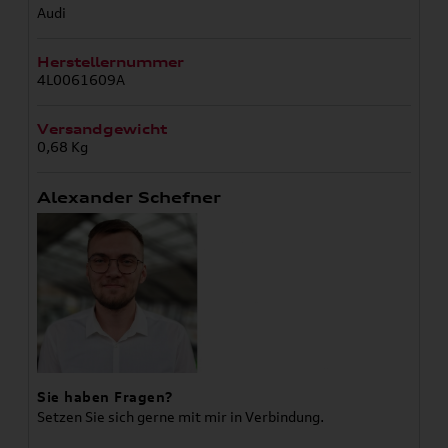
Audi
Herstellernummer
4L0061609A
Versandgewicht
0,68 Kg
Alexander Schefner
Sie haben Fragen?
Setzen Sie sich gerne mit mir in Verbindung.