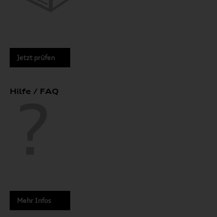
Jetzt prüfen
Hilfe / FAQ
Mehr Infos