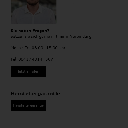
Sie haben Fragen?
Setzen Sie sich gerne mit mir in Verbindung.
Mo. bis Fr.: 08.00 - 15.00 Uhr
Tel: 0841 / 4914 - 307
Jetzt anrufen
Herstellergarantie
Herstellergarantie