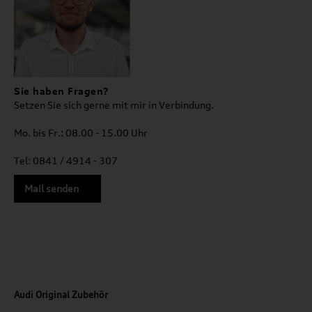
Sie haben Fragen?
Setzen Sie sich gerne mit mir in Verbindung.
Mo. bis Fr.: 08.00 - 15.00 Uhr
Tel: 0841 / 4914 - 307
Mail senden
Audi Original Zubehör