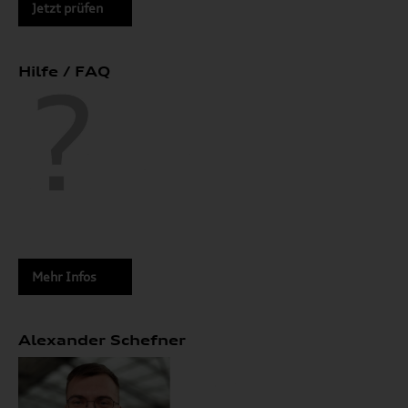
Jetzt prüfen
Hilfe / FAQ
Mehr Infos
Alexander Schefner