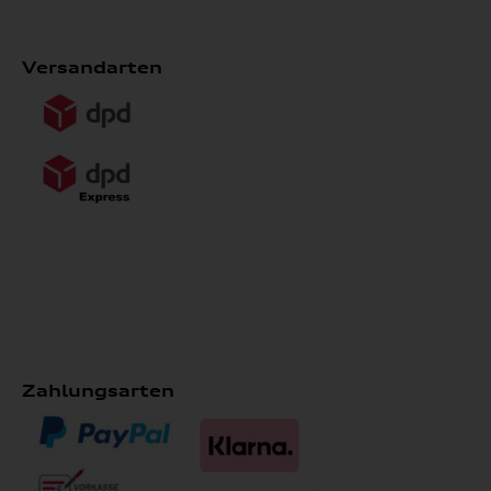
Versandarten
Zahlungsarten