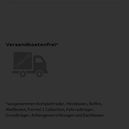
Versandkostenfrei*
*ausgenommen Kompletträder, Heckboxen, Reifen,
Wallboxen, Formel 1 Collection, Fahrradträger,
Grundträger, Anhängevorrichtungen und Dachboxen