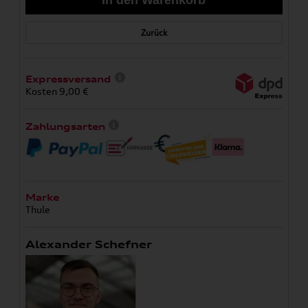
Zurück
Expressversand
Kosten 9,00 €
Zahlungsarten
Marke
Thule
Alexander Schefner