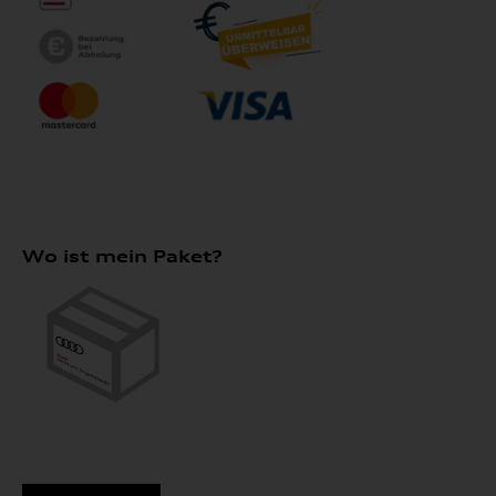
Wo ist mein Paket?