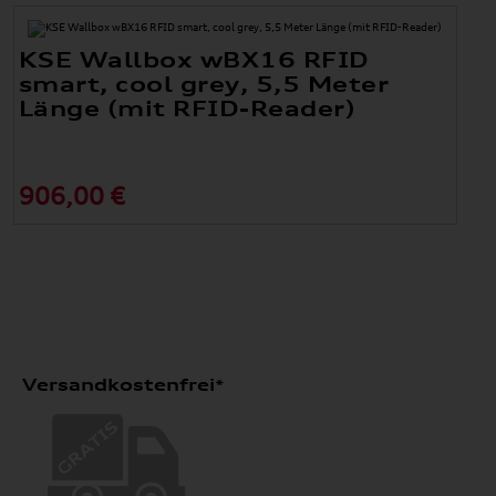
KSE Wallbox wBX16 RFID
smart, cool grey, 5,5 Meter
Länge (mit RFID-Reader)
906,00 €
Versandkostenfrei*