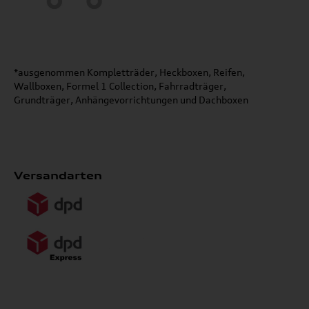
*ausgenommen Kompletträder, Heckboxen, Reifen,
Wallboxen, Formel 1 Collection, Fahrradträger,
Grundträger, Anhängevorrichtungen und Dachboxen
Versandarten