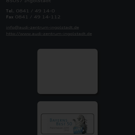
85057 Ingolstadt
Tel.
0841 / 49 14-0
Fax
0841 / 49 14-112
info@audi-zentrum-ingolstadt.de
http://www.audi-zentrum-ingolstadt.de