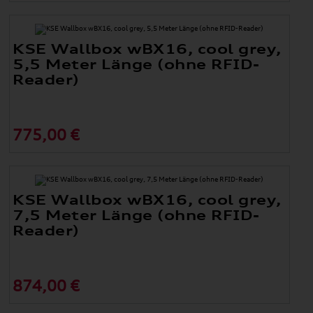
KSE Wallbox wBX16, cool grey,
5,5 Meter Länge (ohne RFID-
Reader)
775,00 €
KSE Wallbox wBX16, cool grey,
7,5 Meter Länge (ohne RFID-
Reader)
874,00 €