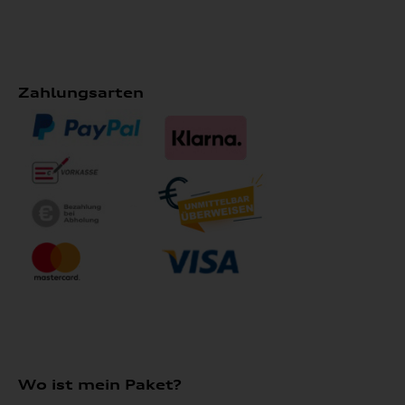
Zahlungsarten
Wo ist mein Paket?