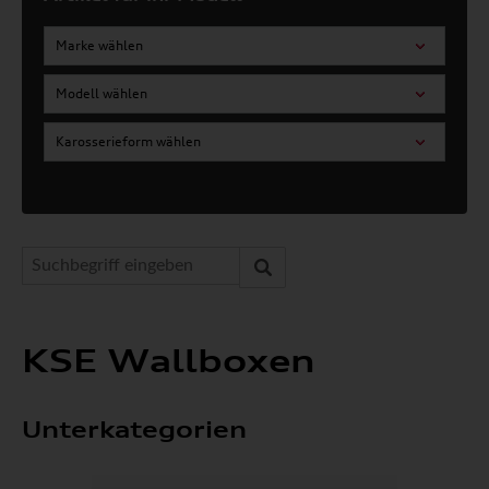
Marke wählen
Modell wählen
Karosserieform wählen
KSE Wallboxen
Unterkategorien