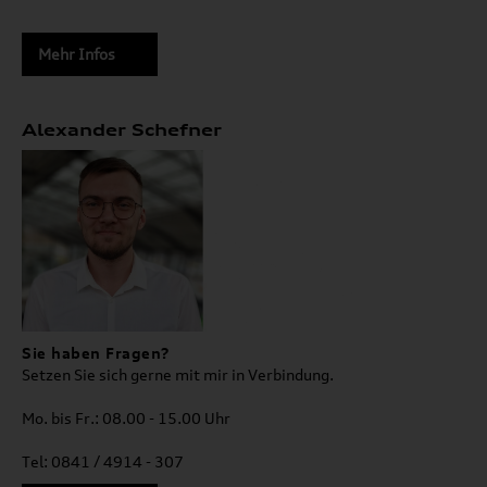
Mehr Infos
Alexander Schefner
Sie haben Fragen?
Setzen Sie sich gerne mit mir in Verbindung.
Mo. bis Fr.: 08.00 - 15.00 Uhr
Tel: 0841 / 4914 - 307