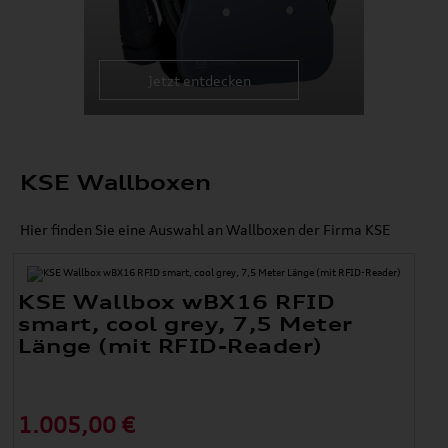
Jetzt entdecken
KSE Wallboxen
Hier finden Sie eine Auswahl an Wallboxen der Firma KSE
KSE Wallbox wBX16 RFID
smart, cool grey, 7,5 Meter
Länge (mit RFID-Reader)
1.005,00 €