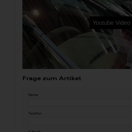
Frage zum Artikel
Name
Telefon
E-Mail*