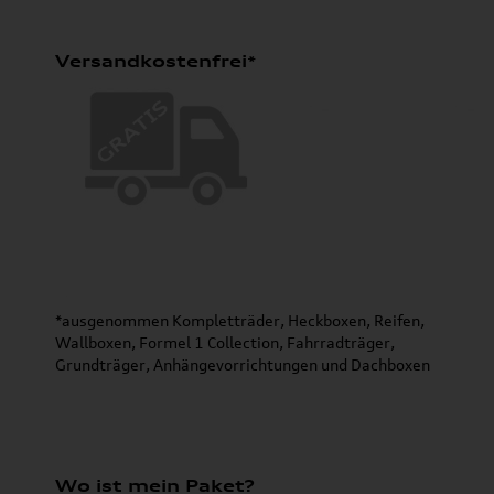
Versandkostenfrei*
*ausgenommen Kompletträder, Heckboxen, Reifen,
Wallboxen, Formel 1 Collection, Fahrradträger,
Grundträger, Anhängevorrichtungen und Dachboxen
Wo ist mein Paket?