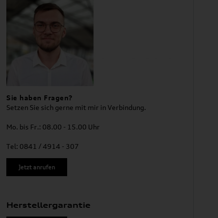
Sie haben Fragen?
Setzen Sie sich gerne mit mir in Verbindung.
Mo. bis Fr.: 08.00 - 15.00 Uhr
Tel: 0841 / 4914 - 307
Jetzt anrufen
Herstellergarantie