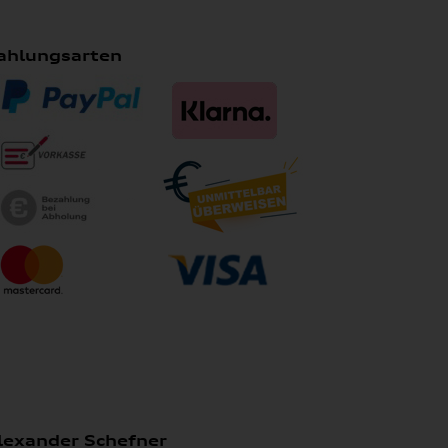
ahlungsarten
lexander Schefner