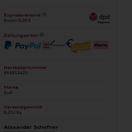
Expressversand
Kosten 9,00 €
Zahlungsarten
Herstellernummer
8X4955425
Marke
Audi
Versandgewicht
0,252 Kg
Alexander Schefner