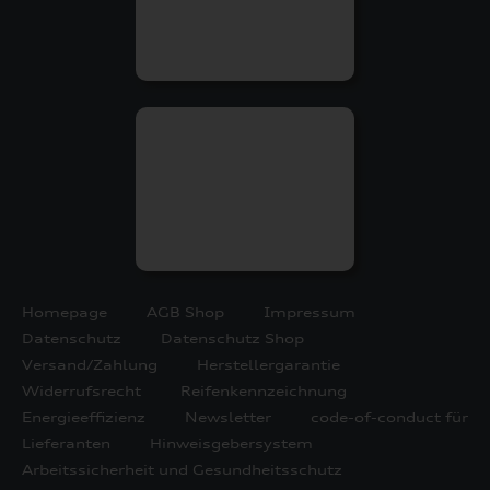
Homepage
AGB Shop
Impressum
Datenschutz
Datenschutz Shop
Versand/Zahlung
Herstellergarantie
Widerrufsrecht
Reifenkennzeichnung
Energieeffizienz
Newsletter
code-of-conduct für
Lieferanten
Hinweisgebersystem
Arbeitssicherheit und Gesundheitsschutz