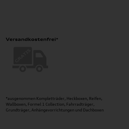
Versandkostenfrei*
*ausgenommen Kompletträder, Heckboxen, Reifen,
Wallboxen, Formel 1 Collection, Fahrradträger,
Grundträger, Anhängevorrichtungen und Dachboxen