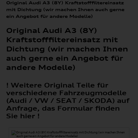
Original Audi A3 (8Y) Kraftstofffiltereinsatz
mit Dichtung (wir machen Ihnen auch gerne
ein Angebot für andere Modelle)
Original Audi A3 (8Y)
Kraftstofffiltereinsatz mit
Dichtung (wir machen Ihnen
auch gerne ein Angebot für
andere Modelle)
! Weitere Original Teile für
verschiedene Fahrzeugmodelle
(Audi / VW / SEAT / SKODA) auf
Anfrage, das Formular finden
Sie hier !