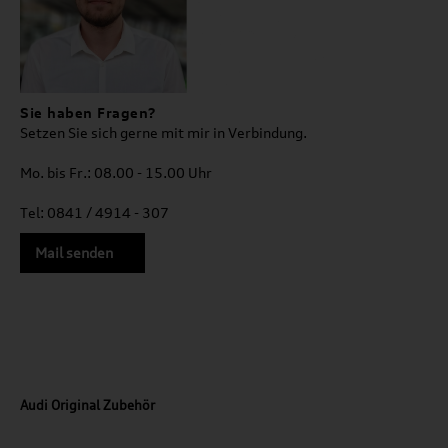
Sie haben Fragen?
Setzen Sie sich gerne mit mir in Verbindung.
Mo. bis Fr.: 08.00 - 15.00 Uhr
Tel: 0841 / 4914 - 307
Mail senden
Audi Original Zubehör