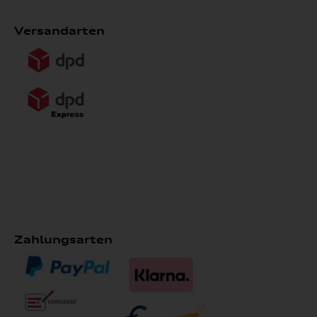
Versandarten
Zahlungsarten