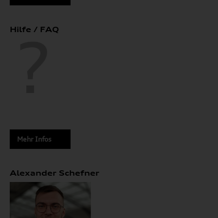
Hilfe / FAQ
Mehr Infos
Alexander Schefner