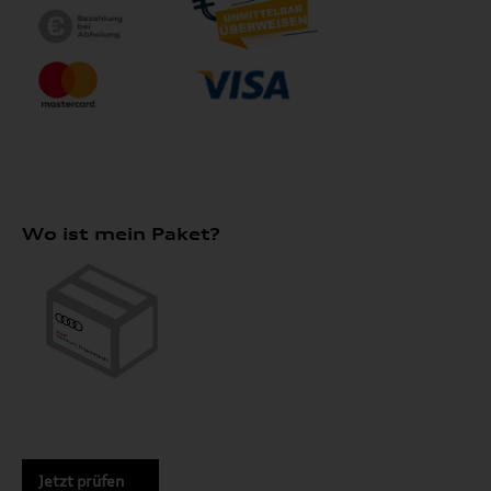
Wo ist mein Paket?
Jetzt prüfen