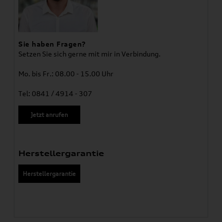
Sie haben Fragen?
Setzen Sie sich gerne mit mir in Verbindung.
Mo. bis Fr.: 08.00 - 15.00 Uhr
Tel: 0841 / 4914 - 307
Jetzt anrufen
Herstellergarantie
Herstellergarantie